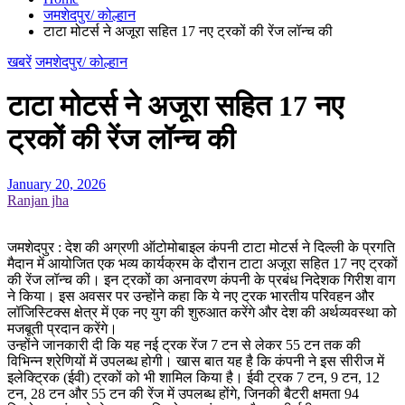
जमशेदपुर/ कोल्हान
टाटा मोटर्स ने अजूरा सहित 17 नए ट्रकों की रेंज लॉन्च की
खबरें
जमशेदपुर/ कोल्हान
टाटा मोटर्स ने अजूरा सहित 17 नए
ट्रकों की रेंज लॉन्च की
January 20, 2026
Ranjan jha
जमशेदपुर : देश की अग्रणी ऑटोमोबाइल कंपनी टाटा मोटर्स ने दिल्ली के प्रगति
मैदान में आयोजित एक भव्य कार्यक्रम के दौरान टाटा अजूरा सहित 17 नए ट्रकों
की रेंज लॉन्च की। इन ट्रकों का अनावरण कंपनी के प्रबंध निदेशक गिरीश वाग
ने किया। इस अवसर पर उन्होंने कहा कि ये नए ट्रक भारतीय परिवहन और
लॉजिस्टिक्स क्षेत्र में एक नए युग की शुरुआत करेंगे और देश की अर्थव्यवस्था को
मजबूती प्रदान करेंगे।
उन्होंने जानकारी दी कि यह नई ट्रक रेंज 7 टन से लेकर 55 टन तक की
विभिन्न श्रेणियों में उपलब्ध होगी। खास बात यह है कि कंपनी ने इस सीरीज में
इलेक्ट्रिक (ईवी) ट्रकों को भी शामिल किया है। ईवी ट्रक 7 टन, 9 टन, 12
टन, 28 टन और 55 टन की रेंज में उपलब्ध होंगे, जिनकी बैटरी क्षमता 94