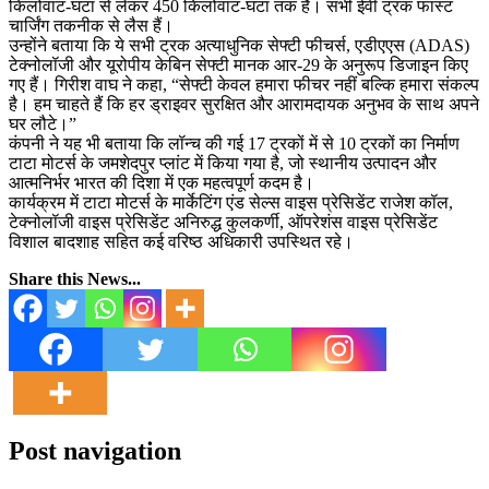
किलोवाट-घंटा से लेकर 450 किलोवाट-घंटा तक है। सभी ईवी ट्रक फास्ट
चार्जिंग तकनीक से लैस हैं।
उन्होंने बताया कि ये सभी ट्रक अत्याधुनिक सेफ्टी फीचर्स, एडीएएस (ADAS)
टेक्नोलॉजी और यूरोपीय केबिन सेफ्टी मानक आर-29 के अनुरूप डिजाइन किए
गए हैं। गिरीश वाघ ने कहा, “सेफ्टी केवल हमारा फीचर नहीं बल्कि हमारा संकल्प
है। हम चाहते हैं कि हर ड्राइवर सुरक्षित और आरामदायक अनुभव के साथ अपने
घर लौटे।”
कंपनी ने यह भी बताया कि लॉन्च की गई 17 ट्रकों में से 10 ट्रकों का निर्माण
टाटा मोटर्स के जमशेदपुर प्लांट में किया गया है, जो स्थानीय उत्पादन और
आत्मनिर्भर भारत की दिशा में एक महत्वपूर्ण कदम है।
कार्यक्रम में टाटा मोटर्स के मार्केटिंग एंड सेल्स वाइस प्रेसिडेंट राजेश कॉल,
टेक्नोलॉजी वाइस प्रेसिडेंट अनिरुद्ध कुलकर्णी, ऑपरेशंस वाइस प्रेसिडेंट
विशाल बादशाह सहित कई वरिष्ठ अधिकारी उपस्थित रहे।
Share this News...
Post navigation