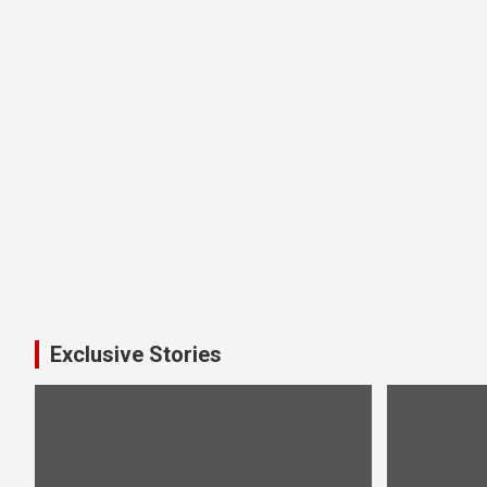
Exclusive Stories