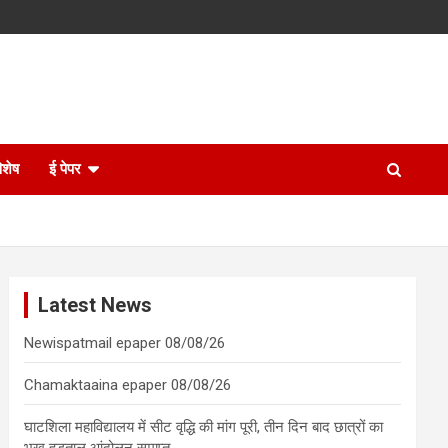
िशेष
ई पेपर
Latest News
Newispatmail epaper 08/08/26
Chamaktaaina epaper 08/08/26
घाटशिला महाविद्यालय में सीट वृद्धि की मांग पूरी, तीन दिन बाद छात्रों का