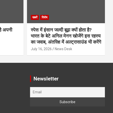
खबरें
विशेष
है अपनी
स्पेस में इंसान जल्दी बूढ़ा क्यों होता है?
भारत के बेटे अनिल मेनन खोजेंगे इस रहस्य
का जवाब, अंतरिक्ष में अल्ट्रासाउंड भी करेंगे
July 16, 2026
News Desk
Newsletter