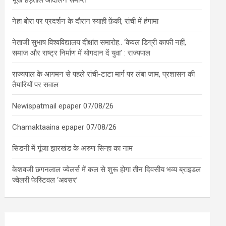
भूख हड़ताल आंदोलन समाप्त
नेहा बोरा पर प्रदर्शन के दौरान स्याही फ़ेंकी, रांची में हंगामा
नेताजी सुभाष विश्वविद्यालय दीक्षांत समारोह.. ‘केवल डिग्री काफी नहीं,
समाज और राष्ट्र निर्माण में योगदान दें युवा’ : राज्यपाल
राज्यपाल के आगमन से पहले रांची-टाटा मार्ग पर लंबा जाम, प्रशासन की
तैयारियों पर सवाल
Newispatmail epaper 07/08/26
Chamaktaaina epaper 07/08/26
सिडनी में गूंजा झारखंड के अरुण सिन्हा का नाम
केशवजी छगनलाल ज्वेलर्स में कल से शुरू होगा तीन दिवसीय भव्य ब्राइडल
ज्वेलरी फेस्टिवल ‘अवसर’