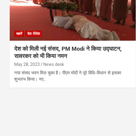
खबरें
देश-विदेश
देश को मिली नई संसद, PM Modi ने किया उद्घाटन,
सावरकर को भी किया नमन
May 28, 2023
News desk
नया संसद भवन मिल चुका है। पीएम मोदी ने पूरे विधि-विधान से इसका
शुभारंभ किया। नए…