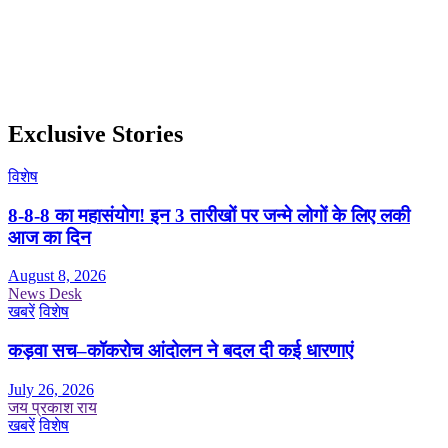
Exclusive Stories
विशेष
8-8-8 का महासंयोग! इन 3 तारीखों पर जन्मे लोगों के लिए लकी
आज का दिन
August 8, 2026
News Desk
खबरें
विशेष
कड़वा सच–कॉकरोच आंदोलन ने बदल दी कई धारणाएं
July 26, 2026
जय प्रकाश राय
खबरें
विशेष