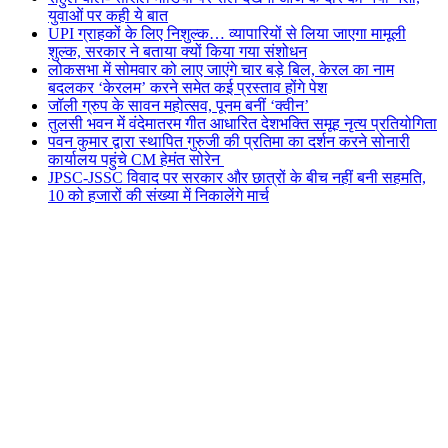
युवाओं पर कही ये बात
UPI ग्राहकों के लिए निशुल्क… व्यापारियों से लिया जाएगा मामूली
शुल्क, सरकार ने बताया क्यों किया गया संशोधन
लोकसभा में सोमवार को लाए जाएंगे चार बड़े बिल, केरल का नाम
बदलकर ‘केरलम’ करने समेत कई प्रस्ताव होंगे पेश
जॉली ग्रुप के सावन महोत्सव, पूनम बनीं ‘क्वीन’
तुलसी भवन में वंदेमातरम गीत आधारित देशभक्ति समूह नृत्य प्रतियोगिता
पवन कुमार द्वारा स्थापित गुरुजी की प्रतिमा का दर्शन करने सोनारी
कार्यालय पहुंचे CM हेमंत सोरेन
JPSC-JSSC विवाद पर सरकार और छात्रों के बीच नहीं बनी सहमति,
10 को हजारों की संख्या में निकालेंगे मार्च