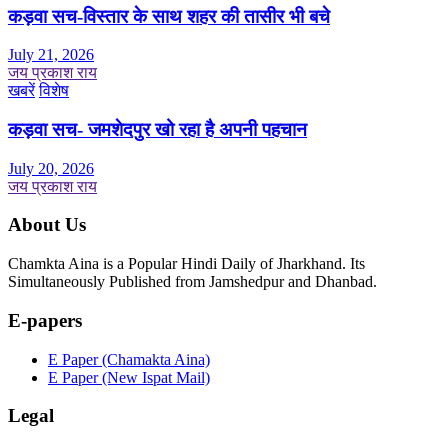
कड़वा सच-विस्तार के साथ शहर की तासीर भी बचे
July 21, 2026
जय प्रकाश राय
खबरें
विशेष
कड़वा सच- जमशेदपुर खो रहा है अपनी पहचान
July 20, 2026
जय प्रकाश राय
About Us
Chamkta Aina is a Popular Hindi Daily of Jharkhand. Its
Simultaneously Published from Jamshedpur and Dhanbad.
E-papers
E Paper (Chamakta Aina)
E Paper (New Ispat Mail)
Legal