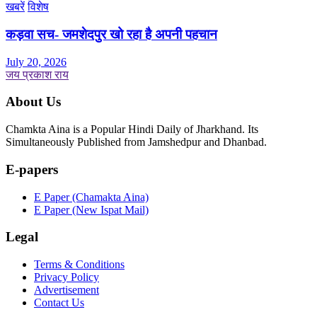
खबरें
विशेष
कड़वा सच- जमशेदपुर खो रहा है अपनी पहचान
July 20, 2026
जय प्रकाश राय
About Us
Chamkta Aina is a Popular Hindi Daily of Jharkhand. Its
Simultaneously Published from Jamshedpur and Dhanbad.
E-papers
E Paper (Chamakta Aina)
E Paper (New Ispat Mail)
Legal
Terms & Conditions
Privacy Policy
Advertisement
Contact Us