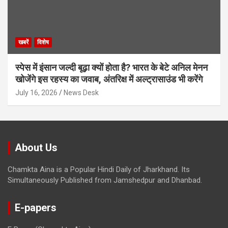
खबरें
विशेष
स्पेस में इंसान जल्दी बूढ़ा क्यों होता है? भारत के बेटे अनिल मेनन
खोजेंगे इस रहस्य का जवाब, अंतरिक्ष में अल्ट्रासाउंड भी करेंगे
July 16, 2026
News Desk
About Us
Chamkta Aina is a Popular Hindi Daily of Jharkhand. Its
Simultaneously Published from Jamshedpur and Dhanbad.
E-papers