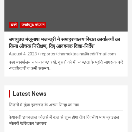
खबरें
जमशेदपुर/ कोल्हान
उपायुक्त मंजूनाथ भजन्त्री ने समाहरणालय स्थित कार्यालयों का
किया औचक निरीक्षण, दिए आवश्यक दिशा-निर्देश
August 4, 2023
reporter/chamaktaaina@rediffmail.com
कहा ▪️कार्यालय साफ-स्वच्छ रखें, दूसरों को भी स्वच्छता के प्रति जागरूक करें
▪️पदाधिकारी व कर्मी ससमय…
Latest News
सिडनी में गूंजा झारखंड के अरुण सिन्हा का नाम
केशवजी छगनलाल ज्वेलर्स में कल से शुरू होगा तीन दिवसीय भव्य ब्राइडल
ज्वेलरी फेस्टिवल ‘अवसर’