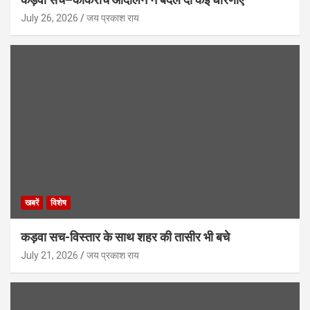
July 26, 2026
जय प्रकाश राय
खबरें
विशेष
कड़वा सच-विस्तार के साथ शहर की तासीर भी बचे
July 21, 2026
जय प्रकाश राय