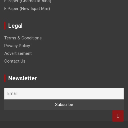
E Paper (Chamakta Aina)
E Paper (New Ispat Mail)
Legal
Terms & Conditions
Privacy Policy
Advertisement
Contact Us
Newsletter