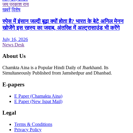
जय प्रकाश राय
खबरें
विशेष
स्पेस में इंसान जल्दी बूढ़ा क्यों होता है? भारत के बेटे अनिल मेनन
खोजेंगे इस रहस्य का जवाब, अंतरिक्ष में अल्ट्रासाउंड भी करेंगे
July 16, 2026
News Desk
About Us
Chamkta Aina is a Popular Hindi Daily of Jharkhand. Its
Simultaneously Published from Jamshedpur and Dhanbad.
E-papers
E Paper (Chamakta Aina)
E Paper (New Ispat Mail)
Legal
Terms & Conditions
Privacy Policy