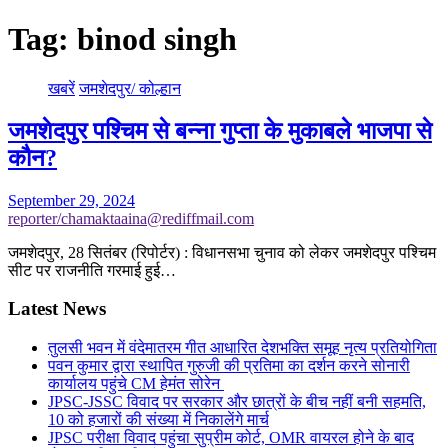
Tag:
binod singh
खबरें
जमशेदपुर/ कोल्हान
जमशेदपुर पश्चिम से बन्ना गुप्ता के मुकाबले भाजपा से
कौन?
September 29, 2024
reporter/chamaktaaina@rediffmail.com
जमशेदपुर, 28 सितंबर (रिपोर्टर) : विधानसभा चुनाव को लेकर जमशेदपुर पश्चिम
सीट पर राजनीति गरमाई हुई…
Latest News
तुलसी भवन में वंदेमातरम गीत आधारित देशभक्ति समूह नृत्य प्रतियोगिता
पवन कुमार द्वारा स्थापित गुरुजी की प्रतिमा का दर्शन करने सोनारी
कार्यालय पहुंचे CM हेमंत सोरेन
JPSC-JSSC विवाद पर सरकार और छात्रों के बीच नहीं बनी सहमति,
10 को हजारों की संख्या में निकालेंगे मार्च
JPSC परीक्षा विवाद पहुंचा सुप्रीम कोर्ट, OMR वायरल होने के बाद