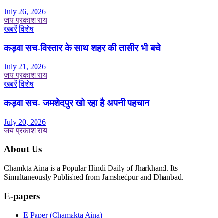
July 26, 2026
जय प्रकाश राय
खबरें
विशेष
कड़वा सच-विस्तार के साथ शहर की तासीर भी बचे
July 21, 2026
जय प्रकाश राय
खबरें
विशेष
कड़वा सच- जमशेदपुर खो रहा है अपनी पहचान
July 20, 2026
जय प्रकाश राय
About Us
Chamkta Aina is a Popular Hindi Daily of Jharkhand. Its
Simultaneously Published from Jamshedpur and Dhanbad.
E-papers
E Paper (Chamakta Aina)