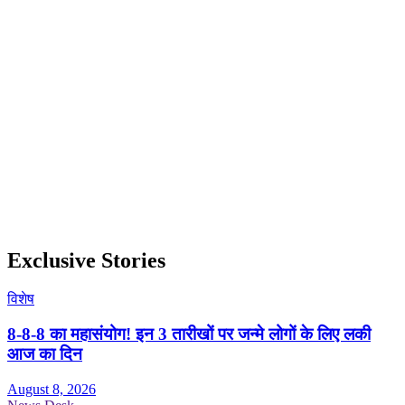
Exclusive Stories
विशेष
8-8-8 का महासंयोग! इन 3 तारीखों पर जन्मे लोगों के लिए लकी
आज का दिन
August 8, 2026