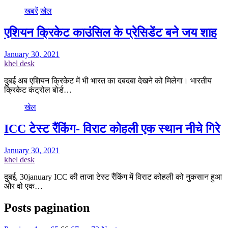
खबरें
खेल
एशियन क्रिकेट काउंसिल के प्रेसिडेंट बने जय शाह
January 30, 2021
khel desk
दुबई अब एशियन क्रिकेट में भी भारत का दबदबा देखने को मिलेगा। भारतीय
क्रिकेट कंट्रोल बोर्ड…
खेल
ICC टेस्ट रैंकिंग- विराट कोहली एक स्थान नीचे गिरे
January 30, 2021
khel desk
दुबई, 30january ICC की ताजा टेस्ट रैंकिंग में विराट कोहली को नुकसान हुआ
और वो एक…
Posts pagination