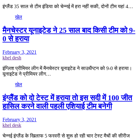
इंग्लैंड 35 साल से टीम इंडिया को चेन्नई में हरा नहीं सकी, दोनों टीम यहां 4…
खेल
मैनचेस्टर यूनाइटेड ने 25 साल बाद किसी टीम को 9-
0 से हराया
February 3, 2021
khel desh
इंग्लिश प्रीमियर लीग में मैनचेस्टर यूनाइटेड ने साउथैंप्टन को 9-0 से हराया।
यूनाइटेड ने प्रीमियर लीग…
खेल
इंग्लैंड को दो टेस्ट में हराया तो इस सदी में 100 जीत
हासिल करने वाली पहली एशियाई टीम बनेगी
February 3, 2021
khel desk
चेन्नई इंग्लैंड के खिलाफ 5 फरवरी से शुरू हो रही चार टेस्ट मैचों की सीरीज