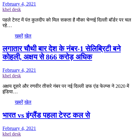
February 4, 2021
khel desk
पहले टेस्ट में पंत कुलदीप को मिल सकता है मौका चेन्नई दिल्ली बॉर्डर पर चल
रहे…
खबरें
खेल
लगातार चौथी बार देश के नंबर-1 सेलिब्रिटी बने
कोहली, अक्षय से 866 करोड़ अधिक
February 4, 2021
khel desk
अक्षय दूसरे और रणवीर तीसरे नंबर पर नई दिल्ली डफ एंड फेल्प्स ने 2020 में
इंडिया…
खबरें
खेल
भारत vs इंग्लैंड पहला टेस्ट कल से
February 4, 2021
khel desk