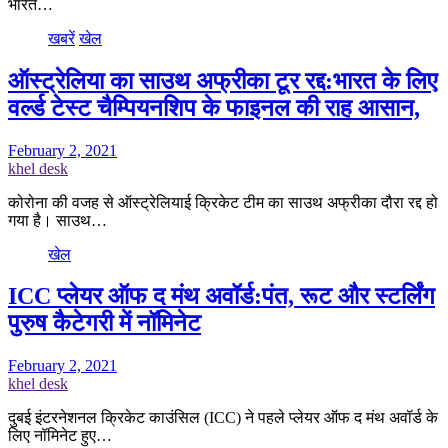
भारत…
खबरें
खेल
ऑस्ट्रेलिया का साउथ अफ्रीका टूर रद्द:भारत के लिए
वर्ल्ड टेस्ट चैम्पियनशिप के फाइनल की राह आसान,
February 2, 2021
khel desk
कोरोना की वजह से ऑस्ट्रेलियाई क्रिकेट टीम का साउथ अफ्रीका दौरा रद्द हो
गया है। साउथ…
खेल
ICC प्लेयर ऑफ द मंथ अवॉर्ड:पंत, रूट और स्टर्लिंग
पुरुष कैटेगरी में नॉमिनेट
February 2, 2021
khel desk
दुबई इंटरनेशनल क्रिकेट काउंसिल (ICC) ने पहले प्लेयर ऑफ द मंथ अवॉर्ड के
लिए नॉमिनेट हुए…