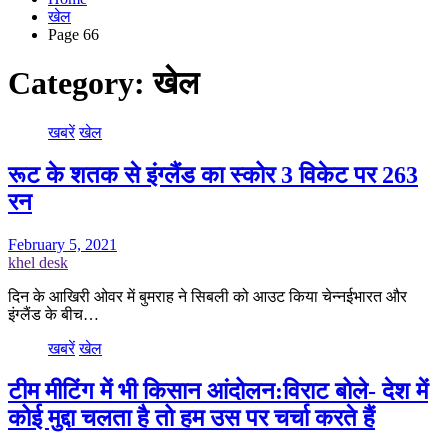
खेल
Page 66
Category:
खेल
खबरें
खेल
रूट के शतक से इंग्लैंड का स्कोर 3 विकेट पर 263
रन
February 5, 2021
khel desk
दिन के आखिरी ओवर में बुमराह ने सिबली को आउट किया चेन्नईभारत और
इंग्लैंड के बीच…
खबरें
खेल
टीम मीटिंग में भी किसान आंदोलन:विराट बोले- देश में
कोई मुद्दा चलता है तो हम उस पर चर्चा करते हैं