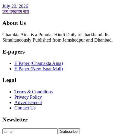
July 20, 2026
जय प्रकाश राय
About Us
Chamkta Aina is a Popular Hindi Daily of Jharkhand. Its
Simultaneously Published from Jamshedpur and Dhanbad.
E-papers
E Paper (Chamakta Aina)
E Paper (New Ispat Mail)
Legal
Terms & Conditions
Privacy Policy
Advertisement
Contact Us
Newsletter