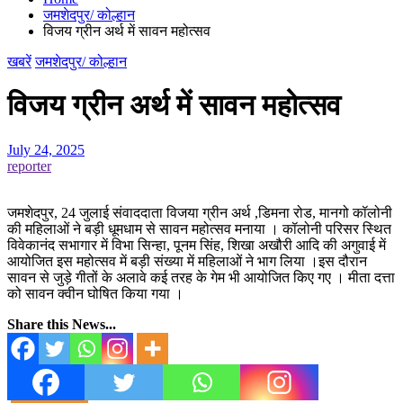
जमशेदपुर/ कोल्हान
विजय ग्रीन अर्थ में सावन महोत्सव
खबरें
जमशेदपुर/ कोल्हान
विजय ग्रीन अर्थ में सावन महोत्सव
July 24, 2025
reporter
जमशेदपुर, 24 जुलाई संवाददाता विजया ग्रीन अर्थ ,डिमना रोड, मानगो कॉलोनी
की महिलाओं ने बड़ी धूमधाम से सावन महोत्सव मनाया । कॉलोनी परिसर स्थित
विवेकानंद सभागार में विभा सिन्हा, पूनम सिंह, शिखा अखौरी आदि की अगुवाई में
आयोजित इस महोत्सव में बड़ी संख्या में महिलाओं ने भाग लिया ।इस दौरान
सावन से जुड़े गीतों के अलावे कई तरह के गेम भी आयोजित किए गए । मीता दत्ता
को सावन क्वीन घोषित किया गया ।
Share this News...