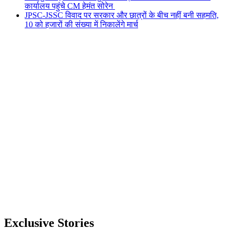
कार्यालय पहुंचे CM हेमंत सोरेन
JPSC-JSSC विवाद पर सरकार और छात्रों के बीच नहीं बनी सहमति,
10 को हजारों की संख्या में निकालेंगे मार्च
Exclusive Stories