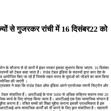
यों से गुजरकर रांची में 16 दिसंबर22 को
न के सौजन्य से दो कारों में इंधन भरकर इसका शुभारंभ किया जाएगा. 16 दिसंबर
यों को टेबल कहा जाता है। राउंड टेबल इंडिया के सदस्यों द्वारा कार देश के
ाइव आयोजित किए जा रहे हैं जिसके तहत भारत के युवाओं को जोडऩे का काम किया
 आयोजित की जाएंगी ।
े एक प्रवक्ता ने कहा कि राउंड टेबल ऑफ इंडिया अपने प्रायोजक रमानी सिट्रोन और
में 328 टेबल संचालित हैं। आरटीआई के पास 5000 से अधिक सक्रिय सदस्य तथा 20
ामाजिक कार्य के लिए संग्रह किया जाता है। आरटीआई एक ऐसा सामाजिक संगठन है
ुहैया कराना है। वंचित बच्चों को शिक्षा मुहैया कराना इसकी प्राथमिकता है इस
 आरटीआई अन्य सामाजिक कार्यों को भी करने के लिए कृत संकल्पित है। महामारी