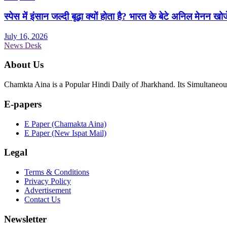
स्पेस में इंसान जल्दी बूढ़ा क्यों होता है? भारत के बेटे अनिल मेनन खोज
July 16, 2026
News Desk
About Us
Chamkta Aina is a Popular Hindi Daily of Jharkhand. Its Simultane
E-papers
E Paper (Chamakta Aina)
E Paper (New Ispat Mail)
Legal
Terms & Conditions
Privacy Policy
Advertisement
Contact Us
Newsletter