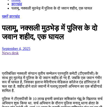
झारखंड
पलामू, नक्सली मुठभेड़ में पुलिस के दो जवान शहीद, एक घायल
खबरें
झारखंड
पलामू, नक्सली मुठभेड़ में पुलिस के दो
जवान शहीद, एक घायल
September 4, 2025
News desk
प्रतिबंधित नक्सली संगठन तृतीय सम्मेलन प्रस्तुति कमेटी (टीएसपीसी) के
साथ हुए मुठभेड़ में पुलिस के दो जवान शहीद हो गए हैं. जबकि एक जवान गंभीर
रूप से घायल है, जिसका इलाज मेदिनीराय मेडिकल कॉलेज एंड हॉस्पिटल में
चल रहा है. शहीद होने वाले जवानों में पलामू एएसपी अभियान का एक बॉडीगार्ड
शामिल है.
पुलिस ने टीएसपीसी के 10 लाख इनामी कमांडर शशिकांत गंझू के खिलाफ सर्च
अभियान शुरू किया था. सर्च अभियान के दौरान पुलिस मनातू थाना क्षेत्र के