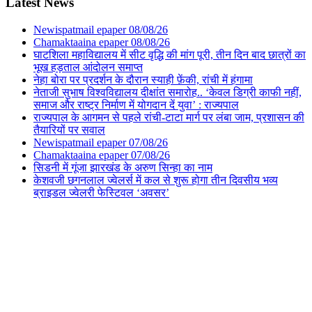
Latest News
Newispatmail epaper 08/08/26
Chamaktaaina epaper 08/08/26
घाटशिला महाविद्यालय में सीट वृद्धि की मांग पूरी, तीन दिन बाद छात्रों का
भूख हड़ताल आंदोलन समाप्त
नेहा बोरा पर प्रदर्शन के दौरान स्याही फ़ेंकी, रांची में हंगामा
नेताजी सुभाष विश्वविद्यालय दीक्षांत समारोह.. ‘केवल डिग्री काफी नहीं,
समाज और राष्ट्र निर्माण में योगदान दें युवा’ : राज्यपाल
राज्यपाल के आगमन से पहले रांची-टाटा मार्ग पर लंबा जाम, प्रशासन की
तैयारियों पर सवाल
Newispatmail epaper 07/08/26
Chamaktaaina epaper 07/08/26
सिडनी में गूंजा झारखंड के अरुण सिन्हा का नाम
केशवजी छगनलाल ज्वेलर्स में कल से शुरू होगा तीन दिवसीय भव्य
ब्राइडल ज्वेलरी फेस्टिवल ‘अवसर’