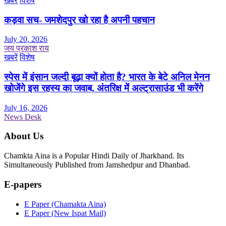
खबरें
विशेष
कड़वा सच- जमशेदपुर खो रहा है अपनी पहचान
July 20, 2026
जय प्रकाश राय
खबरें
विशेष
स्पेस में इंसान जल्दी बूढ़ा क्यों होता है? भारत के बेटे अनिल मेनन
खोजेंगे इस रहस्य का जवाब, अंतरिक्ष में अल्ट्रासाउंड भी करेंगे
July 16, 2026
News Desk
About Us
Chamkta Aina is a Popular Hindi Daily of Jharkhand. Its
Simultaneously Published from Jamshedpur and Dhanbad.
E-papers
E Paper (Chamakta Aina)
E Paper (New Ispat Mail)