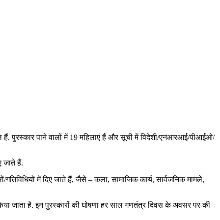
ल हैं. पुरस्कार पाने वालों में 19 महिलाएं हैं और सूची में विदेशी/एनआरआई/पीआईओ/
जाते हैं.
त्रों/गतिविधियों में दिए जाते हैं, जैसे – कला, सामाजिक कार्य, सार्वजनिक मामले,
ान किया जाता है. इन पुरस्कारों की घोषणा हर साल गणतंत्र दिवस के अवसर पर की