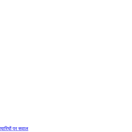
तैयारियों पर सवाल