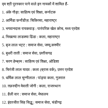
द्म श्री पुरस्कार पाने वाले इन नायकों में शामिल हैं-
1. अंके गौड़ा: साहित्य एवं शिक्षा, कर्नाटक
2. आर्मिडा फ़र्नांडीज़: चिकित्सा, महाराष्ट्र
3. भगवानदास रायकवाड़ : पारंपरिक खेल कोच, मध्य प्रदेश
4. भिखल्या लाडक्या ढिंडा : कला, महाराष्ट्र
5. बृज लाल भट्ट : समाज सेवा, जम्मू कश्मीर
6. बुधरी ताती : समाज सेवा, छत्तीसगढ
7. चरण हेम्ब्रम : साहित्य एवं शिक्षा, ओडिशा
8. चिरंजी लाल यादव : कला (ब्रास वर्क), उत्तर प्रदेश
9. धर्मिक लाल चुन्नीलाल : पांड्या कला, गुजरात
10. ग़फ़रुद्दीन मेवाती जोगी : कला, राजस्थान
11. हैली वार : समाज सेवा, मेघालय
12. इंदरजीत सिंह सिद्धू : समाज सेवा, चंडीगढ़