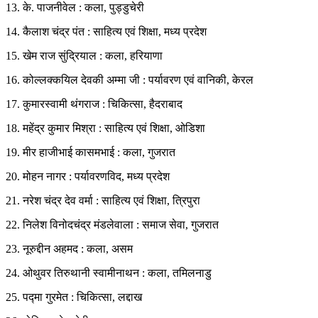
13. के. पाजनीवेल : कला, पुड्डुचेरी
14. कैलाश चंद्र पंत : साहित्य एवं शिक्षा, मध्य प्रदेश
15. खेम राज सुंद्रियाल : कला, हरियाणा
16. कोल्लक्कयिल देवकी अम्मा जी : पर्यावरण एवं वानिकी, केरल
17. कुमारस्वामी थंगराज : चिकित्सा, हैदराबाद
18. महेंद्र कुमार मिश्रा : साहित्य एवं शिक्षा, ओडिशा
19. मीर हाजीभाई कासमभाई : कला, गुजरात
20. मोहन नागर : पर्यावरणविद, मध्य प्रदेश
21. नरेश चंद्र देव वर्मा : साहित्य एवं शिक्षा, त्रिपुरा
22. निलेश विनोदचंद्र मंडलेवाला : समाज सेवा, गुजरात
23. नूरुद्दीन अहमद : कला, असम
24. ओथुवर तिरुथानी स्वामीनाथन : कला, तमिलनाडु
25. पद्मा गुरमेत : चिकित्सा, लद्दाख