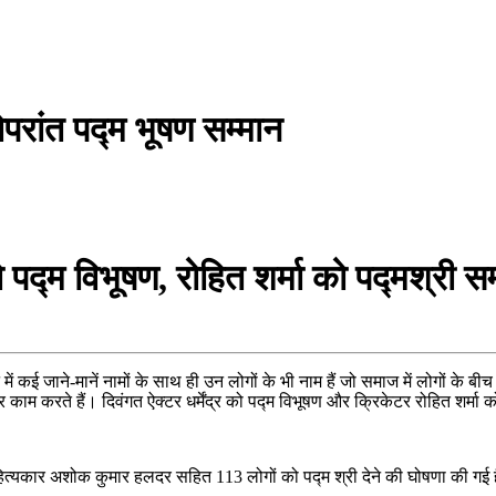
परांत पद्म भूषण सम्मान
ो पद्म विभूषण, रोहित शर्मा को पद्मश्री सम्
ं कई जाने-मानें नामों के साथ ही उन लोगों के भी नाम हैं जो समाज में लोगों के बीच
 काम करते हैं। दिवंगत ऐक्टर धर्मेंद्र को पद्म विभूषण और क्रिकेटर रोहित शर्मा 
हित्यकार अशोक कुमार हलदर सहित 113 लोगों को पद्म श्री देने की घोषणा की गई 