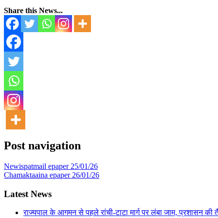
Share this News...
Post navigation
Newispatmail epaper 25/01/26
Chamaktaaina epaper 26/01/26
Latest News
राज्यपाल के आगमन से पहले रांची-टाटा मार्ग पर लंबा जाम, प्रशासन की 