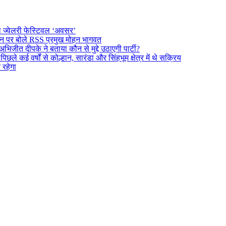
ल ज्वेलरी फेस्टिवल ‘अवसर’
दर्शन पर बोले RSS प्रमुख मोहन भागवत
अभिजीत दीपके ने बताया कौन से मुद्दे उठाएगी पार्टी?
े कई वर्षों से कोल्हान, सारंडा और सिंहभूम क्षेत्र में थे सक्रिय
न रहेगा