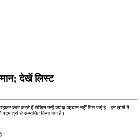
मान; देखें लिस्ट
 रहकर काम करते हैं लेकिन उन्हें ज्यादा पहचान नहीं मिल पाई है। इन लोगों में
को पद्म श्री से सम्मानित किया गया है।
है।