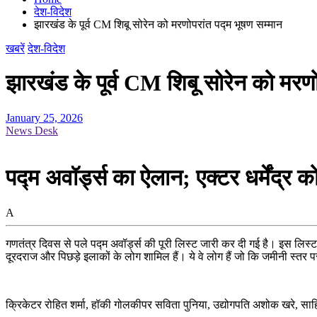
देश-विदेश
झारखंड के पूर्व CM शिबू सोरेन को मरणोपरांत पद्म भूषण सम्मान
खबरें
देश-विदेश
झारखंड के पूर्व CM शिबू सोरेन को मरणो
January 25, 2026
News Desk
पद्म अवॉर्ड्स का ऐलान; एक्टर धर्मेंद्र क
A
गणतंत्र दिवस से पले पद्म अवॉर्ड्स की पूरी लिस्ट जारी कर दी गई है। इस लिस्ट मे
दूरदराज और पिछड़े इलाकों के लोग शामिल हैं। ये वे लोग हैं जो कि जमीनी स्तर पर
क्रिकेटर रोहित शर्मा, हॉकी गोलकीपर सविता पुनिया, उद्योगपति अशोक खरे, सा