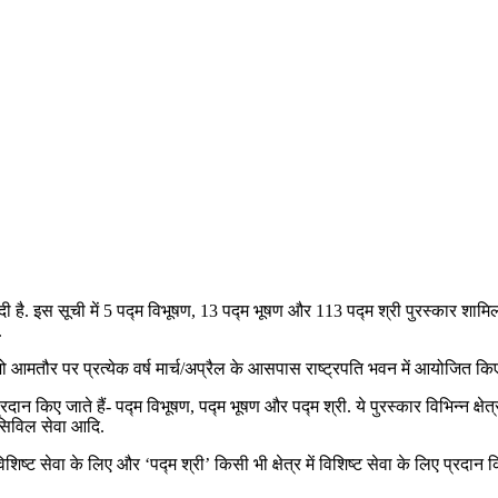
ि दी है. इस सूची में 5 पद्म विभूषण, 13 पद्म भूषण और 113 पद्म श्री पुरस्कार शामि
.
, जो आमतौर पर प्रत्येक वर्ष मार्च/अप्रैल के आसपास राष्ट्रपति भवन में आयोजित किए 
ं प्रदान किए जाते हैं- पद्म विभूषण, पद्म भूषण और पद्म श्री. ये पुरस्कार विभिन्न क्षे
, सिविल सेवा आदि.
िष्ट सेवा के लिए और ‘पद्म श्री’ किसी भी क्षेत्र में विशिष्ट सेवा के लिए प्रद