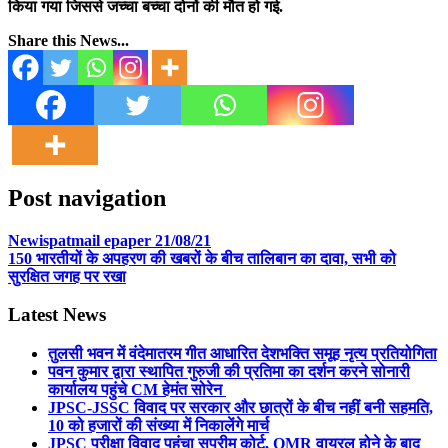
किया गया जिससे जच्चा बच्चा दोनों की मौत हो गई.
Share this News...
Post navigation
Newispatmail epaper 21/08/21
150 भारतीयों के अपहरण की खबरों के बीच तालिबान का दावा, सभी को
सुरक्षित जगह पर रखा
Latest News
तुलसी भवन में वंदेमातरम गीत आधारित देशभक्ति समूह नृत्य प्रतियोगिता
पवन कुमार द्वारा स्थापित गुरुजी की प्रतिमा का दर्शन करने सोनारी
कार्यालय पहुंचे CM हेमंत सोरेन
JPSC-JSSC विवाद पर सरकार और छात्रों के बीच नहीं बनी सहमति,
10 को हजारों की संख्या में निकालेंगे मार्च
JPSC परीक्षा विवाद पहुंचा सुप्रीम कोर्ट, OMR वायरल होने के बाद