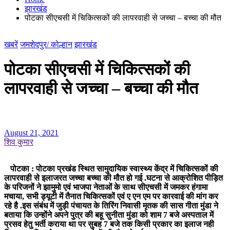
झारखंड
पोटका सीएचसी में चिकित्सकों की लापरवाही से जच्चा – बच्चा की मौत
खबरें
जमशेदपुर/ कोल्हान
झारखंड
पोटका सीएचसी में चिकित्सकों की
लापरवाही से जच्चा – बच्चा की मौत
August 21, 2021
शिव कुमार
पोटका : पोटका प्रखंड स्थित सामुदायिक स्वास्थ्य केंद्र में चिकित्सकों की
लापरवाही से इलाजरत जच्चा बच्चा की मौत हो गई .घटना से आक्रोशित पीड़ित
के परिजनों ने झामुमो एवं भाजपा नेताओं के साथ सीएचसी में जमकर हंगामा
मचाया, सभी ड्यूटी में तैनात चिकित्सकों एवं ए एन एम पर कारवाई की मांग कर
रहे है .इस संबंध में जुड़ी पंचायत के तिरिंग निवासी मृतक की सास गीता मुंडा ने
बताया कि उन्होंने अपने पुत्र की बहू सुनीता मुंडा को शाम 7 बजे अस्पताल में
प्रसव हेतु भर्ती कराया था पर सुबह 7 बजे तक किसी प्रकार का इलाज नही