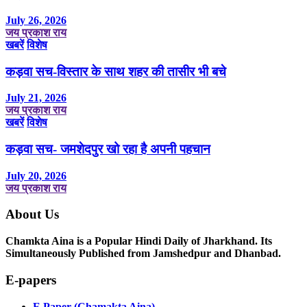
July 26, 2026
जय प्रकाश राय
खबरें
विशेष
कड़वा सच-विस्तार के साथ शहर की तासीर भी बचे
July 21, 2026
जय प्रकाश राय
खबरें
विशेष
कड़वा सच- जमशेदपुर खो रहा है अपनी पहचान
July 20, 2026
जय प्रकाश राय
About Us
Chamkta Aina is a Popular Hindi Daily of Jharkhand. Its
Simultaneously Published from Jamshedpur and Dhanbad.
E-papers
E Paper (Chamakta Aina)