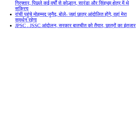
गिरफ्तार, पिछले कई वर्षों से कोल्हान, सारंडा और सिंहभूम क्षेत्र में थे
सक्रिय
रांची पहुंचे मोहम्मद जुनैद, बोले- जहां छात्र आंदोलित होंगे, वहां मेरा
समर्थन रहेगा
JPSC . JSSC आंदोलन, सरकार बातचीत को तैयार, छात्रों का इंतजार