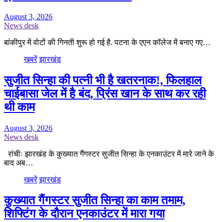
August 3, 2026
News desk
बांकीपुर में वोटों की गिनती शुरू हो गई है. पटना के एएन कॉलेज में बनाए गए…
खबरें
झारखंड
सुजीत सिन्हा की पत्नी भी है खतरनाक!, फिलहाल
चाईबासा जेल में है बंद, प्रिंस खान के साथ कर रही
थी काम
August 3, 2026
News desk
रांचीः झारखंड के कुख्यात गैंगस्टर सुजीत सिन्हा के एनकाउंटर में मारे जाने के
बाद अब…
खबरें
झारखंड
कुख्यात गैंगस्टर सुजीत सिन्हा का काम तमाम,
शिफ्टिंग के दौरान एनकाउंटर में मारा गया