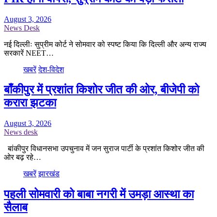
August 3, 2026
News Desk
नई दिल्लीः सुप्रीम कोर्ट ने सोमवार को स्पष्ट किया कि दिल्ली और अन्य राज्य
सरकारें NEET…
खबरें
देश-विदेश
बाँकीपुर में प्रशांत किशोर जीत की ओर, बीजेपी को
करारा झटका
August 3, 2026
News desk
बांकीपुर विधानसभा उपचुनाव में जन सुराज पार्टी के प्रशांत किशोर जीत की
ओर बढ़ रहे…
खबरें
झारखंड
पहली सोमवारी को बाबा नगरी में उमड़ा आस्था का
सैलाब