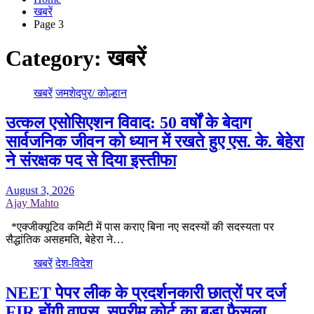
खबरें
Page 3
Category:
खबरें
खबरें
जमशेदपुर/ कोल्हान
उत्कल एसोसिएशन विवाद: 50 वर्षों के बेदाग
सार्वजनिक जीवन को ध्यान में रखते हुए एस. के. बेहेरा
ने संरक्षक पद से दिया इस्तीफा
August 3, 2026
Ajay Mahto
*एक्जीक्यूटिव कमिटी में पास कराए बिना नए सदस्यों की सदस्यता पर
सैद्धांतिक असहमति, बेहेरा ने…
खबरें
देश-विदेश
NEET पेपर लीक के प्रदर्शनकारी छात्रों पर दर्ज
FIR होंगी वापस, सुप्रीम कोर्ट का बड़ा फैसला