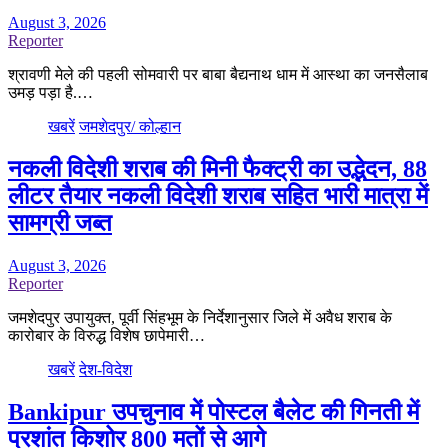
August 3, 2026
Reporter
श्रावणी मेले की पहली सोमवारी पर बाबा बैद्यनाथ धाम में आस्था का जनसैलाब
उमड़ पड़ा है.…
खबरें
जमशेदपुर/ कोल्हान
नकली विदेशी शराब की मिनी फैक्ट्री का उद्भेदन, 88
लीटर तैयार नकली विदेशी शराब सहित भारी मात्रा में
सामग्री जब्त
August 3, 2026
Reporter
जमशेदपुर उपायुक्त, पूर्वी सिंहभूम के निर्देशानुसार जिले में अवैध शराब के
कारोबार के विरुद्ध विशेष छापेमारी…
खबरें
देश-विदेश
Bankipur उपचुनाव में पोस्टल बैलेट की गिनती में
प्रशांत किशोर 800 मतों से आगे