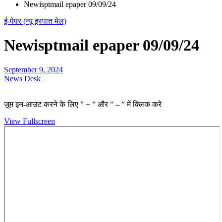
Newisptmail epaper 09/09/24
ई-पेपर (न्यू इस्पात मेल)
Newisptmail epaper 09/09/24
September 9, 2024
News Desk
ज़ूम इन-आउट करने के लिए ” + ” और ” – ” में क्लिक करे
View Fullscreen
Skip
to
PDF
content