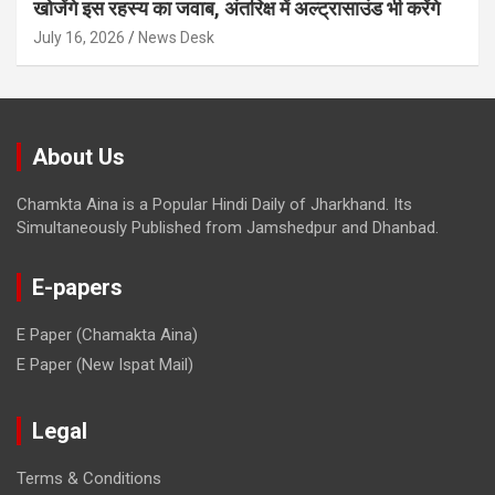
खोजेंगे इस रहस्य का जवाब, अंतरिक्ष में अल्ट्रासाउंड भी करेंगे
July 16, 2026
News Desk
About Us
Chamkta Aina is a Popular Hindi Daily of Jharkhand. Its
Simultaneously Published from Jamshedpur and Dhanbad.
E-papers
E Paper (Chamakta Aina)
E Paper (New Ispat Mail)
Legal
Terms & Conditions