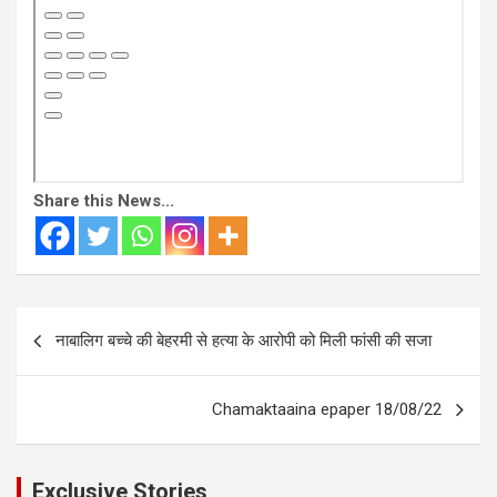
Share this News...
Post
नाबालिग बच्चे की बेहरमी से हत्या के आरोपी को मिली फांसी की सजा
navigation
Chamaktaaina epaper 18/08/22
Exclusive Stories