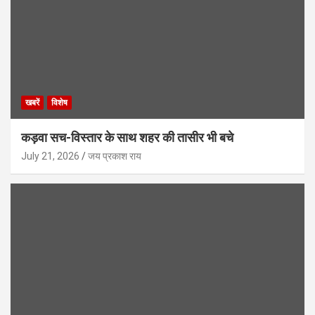
खबरें
विशेष
कड़वा सच-विस्तार के साथ शहर की तासीर भी बचे
July 21, 2026
जय प्रकाश राय