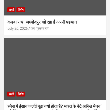
खबरें
विशेष
कड़वा सच- जमशेदपुर खो रहा है अपनी पहचान
July 20, 2026
जय प्रकाश राय
खबरें
विशेष
स्पेस में इंसान जल्दी बूढ़ा क्यों होता है? भारत के बेटे अनिल मेनन