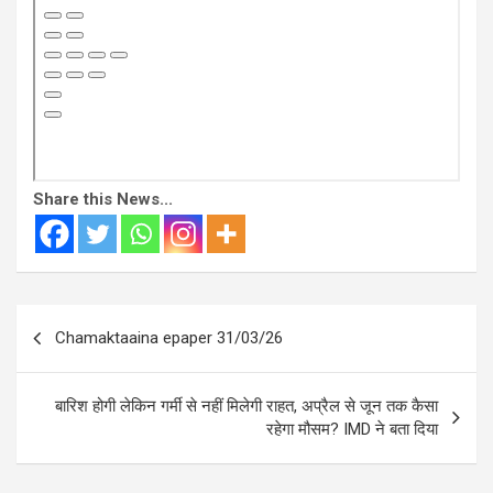
Share this News...
Post
Chamaktaaina epaper 31/03/26
navigation
बारिश होगी लेकिन गर्मी से नहीं मिलेगी राहत, अप्रैल से जून तक कैसा
रहेगा मौसम? IMD ने बता दिया