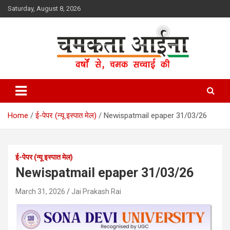
Skip
Saturday, August 8, 2026
to
content
Hindi News Paper – Jharkhand
Chamakta Aina
Home
ई-पेपर (न्यू इस्पात मेल)
Newispatmail epaper 31/03/26
ई-पेपर (न्यू इस्पात मेल)
Newispatmail epaper 31/03/26
March 31, 2026
Jai Prakash Rai