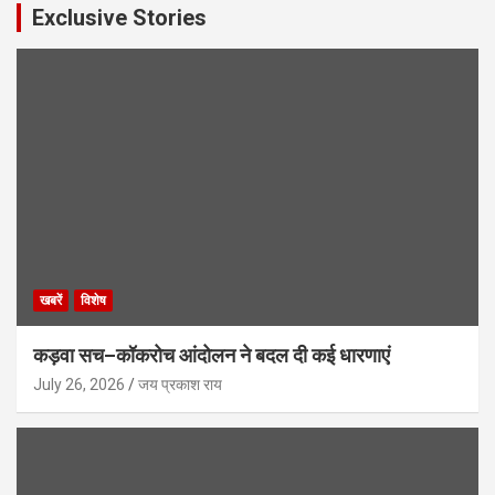
Exclusive Stories
खबरें
विशेष
कड़वा सच–कॉकरोच आंदोलन ने बदल दी कई धारणाएं
July 26, 2026
जय प्रकाश राय