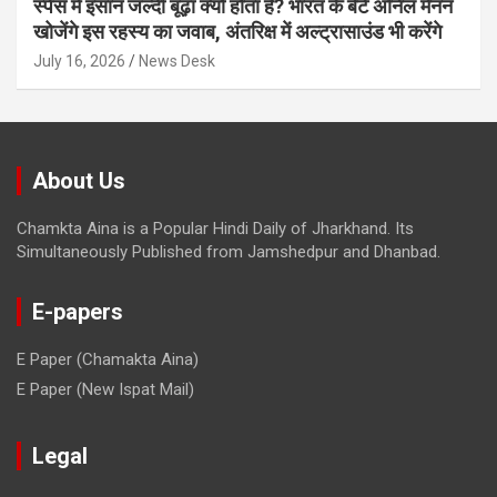
स्पेस में इंसान जल्दी बूढ़ा क्यों होता है? भारत के बेटे अनिल मेनन
खोजेंगे इस रहस्य का जवाब, अंतरिक्ष में अल्ट्रासाउंड भी करेंगे
July 16, 2026
News Desk
About Us
Chamkta Aina is a Popular Hindi Daily of Jharkhand. Its
Simultaneously Published from Jamshedpur and Dhanbad.
E-papers
E Paper (Chamakta Aina)
E Paper (New Ispat Mail)
Legal