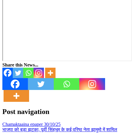
Share this News...
Post navigation
Chamaktaaina epaper 30/10/25
भाजपा को बड़ा झटका, पूर्वी सिंहभूम के कई वरिष्ठ नेता झामुमो में शामिल