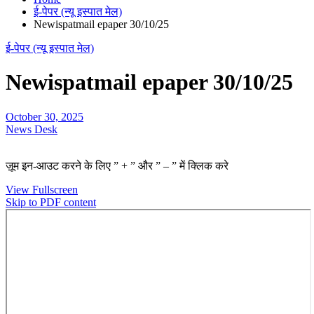
ई-पेपर (न्यू इस्पात मेल)
Newispatmail epaper 30/10/25
ई-पेपर (न्यू इस्पात मेल)
Newispatmail epaper 30/10/25
October 30, 2025
News Desk
ज़ूम इन-आउट करने के लिए ” + ” और ” – ” में क्लिक करे
View Fullscreen
Skip to PDF content