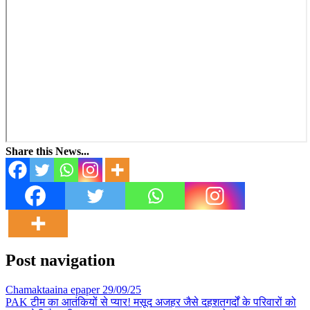
Share this News...
Post navigation
Chamaktaaina epaper 29/09/25
PAK टीम का आतंकियों से प्यार! मसूद अजहर जैसे दहशतगर्दों के परिवारों को