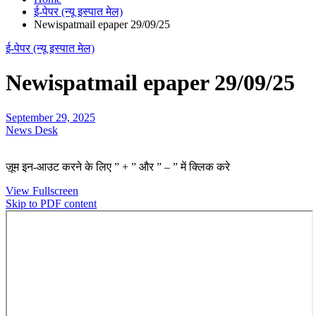
ई-पेपर (न्यू इस्पात मेल)
Newispatmail epaper 29/09/25
ई-पेपर (न्यू इस्पात मेल)
Newispatmail epaper 29/09/25
September 29, 2025
News Desk
ज़ूम इन-आउट करने के लिए ” + ” और ” – ” में क्लिक करे
View Fullscreen
Skip to PDF content