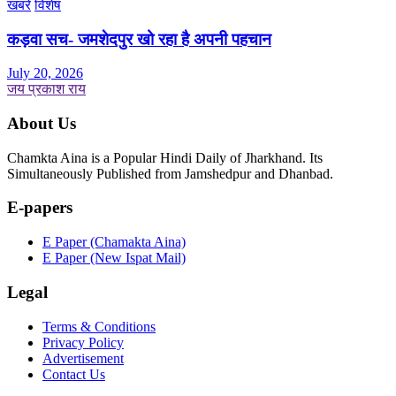
खबरें
विशेष
कड़वा सच- जमशेदपुर खो रहा है अपनी पहचान
July 20, 2026
जय प्रकाश राय
About Us
Chamkta Aina is a Popular Hindi Daily of Jharkhand. Its
Simultaneously Published from Jamshedpur and Dhanbad.
E-papers
E Paper (Chamakta Aina)
E Paper (New Ispat Mail)
Legal
Terms & Conditions
Privacy Policy
Advertisement
Contact Us