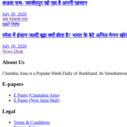
कड़वा सच- जमशेदपुर खो रहा है अपनी पहचान
July 20, 2026
जय प्रकाश राय
खबरें
विशेष
स्पेस में इंसान जल्दी बूढ़ा क्यों होता है? भारत के बेटे अनिल मेनन खोज
July 16, 2026
News Desk
About Us
Chamkta Aina is a Popular Hindi Daily of Jharkhand. Its Simultane
E-papers
E Paper (Chamakta Aina)
E Paper (New Ispat Mail)
Legal
Terms & Conditions