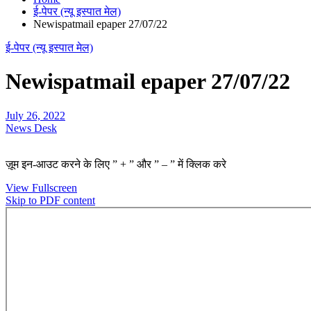
ई-पेपर (न्यू इस्पात मेल)
Newispatmail epaper 27/07/22
ई-पेपर (न्यू इस्पात मेल)
Newispatmail epaper 27/07/22
July 26, 2022
News Desk
ज़ूम इन-आउट करने के लिए ” + ” और ” – ” में क्लिक करे
View Fullscreen
Skip to PDF content