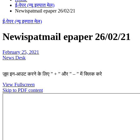
ई-पेपर (न्यू इस्पात मेल)
Newispatmail epaper 26/02/21
ई-पेपर (न्यू इस्पात मेल)
Newispatmail epaper 26/02/21
February 25, 2021
News Desk
ज़ूम इन-आउट करने के लिए ” + ” और ” – ” में क्लिक करे
View Fullscreen
Skip to PDF content