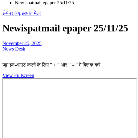
Newispatmail epaper 25/11/25
ई-पेपर (न्यू इस्पात मेल)
Newispatmail epaper 25/11/25
November 25, 2025
News Desk
ज़ूम इन-आउट करने के लिए ” + ” और ” – ” में क्लिक करे
View Fullscreen
Skip
to
PDF
content