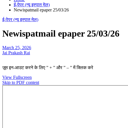
ई-पेपर (न्यू इस्पात मेल)
Newispatmail epaper 25/03/26
ई-पेपर (न्यू इस्पात मेल)
Newispatmail epaper 25/03/26
March 25, 2026
Jai Prakash Rai
ज़ूम इन-आउट करने के लिए ” + ” और ” – ” में क्लिक करे
View Fullscreen
Skip to PDF content