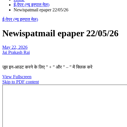
ई-पेपर (न्यू इस्पात मेल)
Newispatmail epaper 22/05/26
ई-पेपर (न्यू इस्पात मेल)
Newispatmail epaper 22/05/26
May 22, 2026
Jai Prakash Rai
ज़ूम इन-आउट करने के लिए ” + ” और ” – ” में क्लिक करे
View Fullscreen
Skip to PDF content