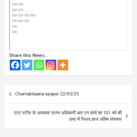
Share this News...
Post
Chamaktaaina epaper 22/05/25
navigation
टाटा स्टील के अवकाश प्राप्त अधिकारी आर एन शर्मा का 101 वर्ष की
उम्र में निधन,आज अंतिम संस्कार