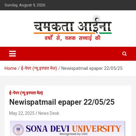
Skip
Sunday, August 9, 2026
to
content
Hindi News Paper – Jharkhand
Chamakta Aina
Home
ई-पेपर (न्यू इस्पात मेल)
Newispatmail epaper 22/05/25
ई-पेपर (न्यू इस्पात मेल)
Newispatmail epaper 22/05/25
May 22, 2025
News Desk