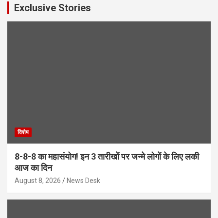
Exclusive Stories
विशेष
8-8-8 का महासंयोग! इन 3 तारीखों पर जन्मे लोगों के लिए लकी
आज का दिन
August 8, 2026
News Desk