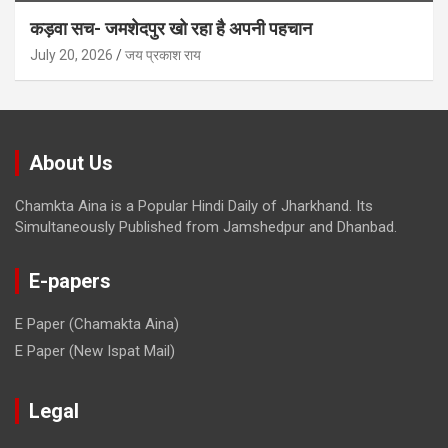
कड़वा सच- जमशेदपुर खो रहा है अपनी पहचान
July 20, 2026
जय प्रकाश राय
About Us
Chamkta Aina is a Popular Hindi Daily of Jharkhand. Its
Simultaneously Published from Jamshedpur and Dhanbad.
E-papers
E Paper (Chamakta Aina)
E Paper (New Ispat Mail)
Legal