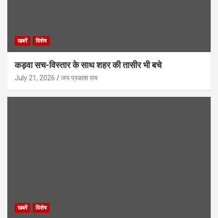
खबरें
विशेष
कड़वा सच-विस्तार के साथ शहर की तासीर भी बचे
July 21, 2026
जय प्रकाश राय
खबरें
विशेष