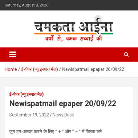
Skip
Saturday, August 8, 2026
to
content
Hindi News Paper – Jharkhand
Chamakta Aina
Home
ई-पेपर (न्यू इस्पात मेल)
Newispatmail epaper 20/09/22
ई-पेपर (न्यू इस्पात मेल)
Newispatmail epaper 20/09/22
September 19, 2022
News Desk
ज़ूम इन-आउट करने के लिए ” + ” और ” – ” में क्लिक करे