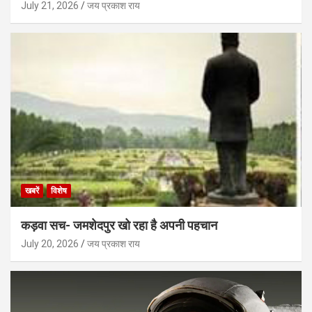
July 21, 2026
जय प्रकाश राय
खबरें
विशेष
कड़वा सच- जमशेदपुर खो रहा है अपनी पहचान
July 20, 2026
जय प्रकाश राय