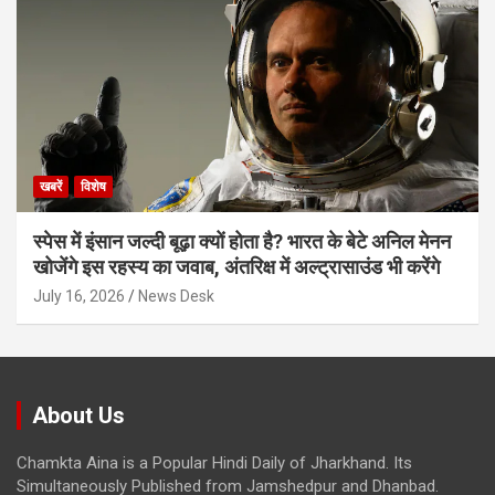
खबरें
विशेष
स्पेस में इंसान जल्दी बूढ़ा क्यों होता है? भारत के बेटे अनिल मेनन
खोजेंगे इस रहस्य का जवाब, अंतरिक्ष में अल्ट्रासाउंड भी करेंगे
July 16, 2026
News Desk
About Us
Chamkta Aina is a Popular Hindi Daily of Jharkhand. Its
Simultaneously Published from Jamshedpur and Dhanbad.