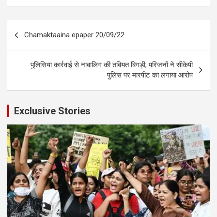
Post
Chamaktaaina epaper 20/09/22
navigation
पुलिसिया कार्रवाई से नाबालिग की तबियत बिगड़ी, परिजनों ने सीकेपी
पुलिस पर मारपीट का लगाया आरोप
Exclusive Stories