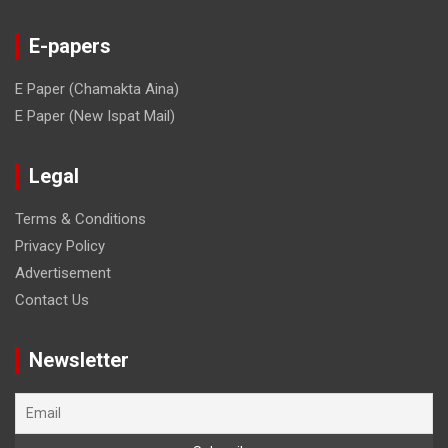
E-papers
E Paper (Chamakta Aina)
E Paper (New Ispat Mail)
Legal
Terms & Conditions
Privacy Policy
Advertisement
Contact Us
Newsletter