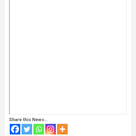
Share this News...