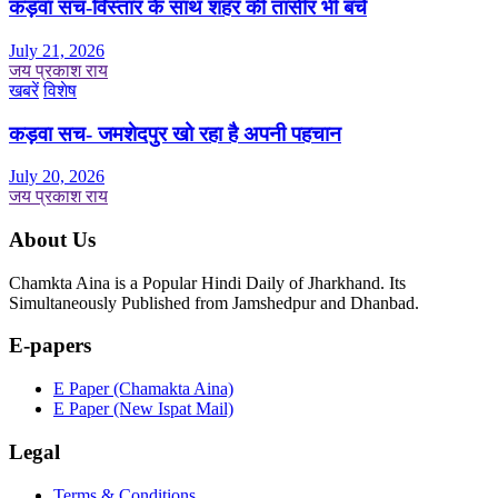
कड़वा सच-विस्तार के साथ शहर की तासीर भी बचे
July 21, 2026
जय प्रकाश राय
खबरें
विशेष
कड़वा सच- जमशेदपुर खो रहा है अपनी पहचान
July 20, 2026
जय प्रकाश राय
About Us
Chamkta Aina is a Popular Hindi Daily of Jharkhand. Its
Simultaneously Published from Jamshedpur and Dhanbad.
E-papers
E Paper (Chamakta Aina)
E Paper (New Ispat Mail)
Legal
Terms & Conditions