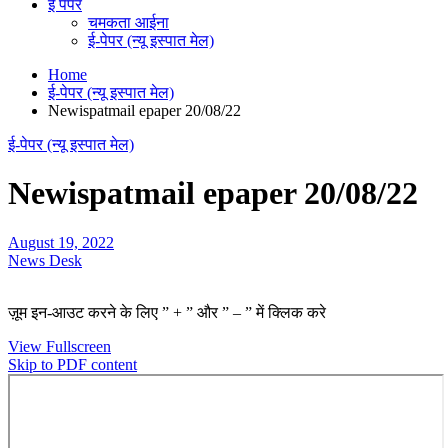
ई पेपर
चमकता आईना
ई-पेपर (न्यू इस्पात मेल)
Home
ई-पेपर (न्यू इस्पात मेल)
Newispatmail epaper 20/08/22
ई-पेपर (न्यू इस्पात मेल)
Newispatmail epaper 20/08/22
August 19, 2022
News Desk
ज़ूम इन-आउट करने के लिए ” + ” और ” – ” में क्लिक करे
View Fullscreen
Skip to PDF content