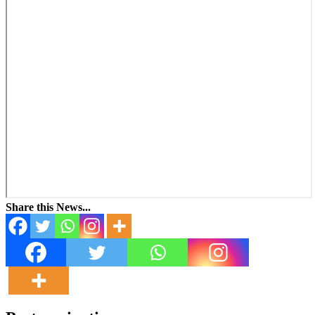
Share this News...