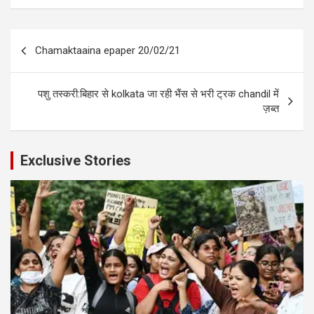
Post
Chamaktaaina epaper 20/02/21
navigation
पशु तस्करी:बिहार से kolkata जा रही भैंस से भरी ट्रक chandil में
ज़ब्त
Exclusive Stories