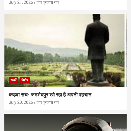
July 21, 2026
जय प्रकाश राय
खबरें
विशेष
कड़वा सच- जमशेदपुर खो रहा है अपनी पहचान
July 20, 2026
जय प्रकाश राय