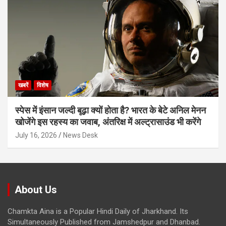
खबरें
विशेष
स्पेस में इंसान जल्दी बूढ़ा क्यों होता है? भारत के बेटे अनिल मेनन
खोजेंगे इस रहस्य का जवाब, अंतरिक्ष में अल्ट्रासाउंड भी करेंगे
July 16, 2026
News Desk
About Us
Chamkta Aina is a Popular Hindi Daily of Jharkhand. Its
Simultaneously Published from Jamshedpur and Dhanbad.