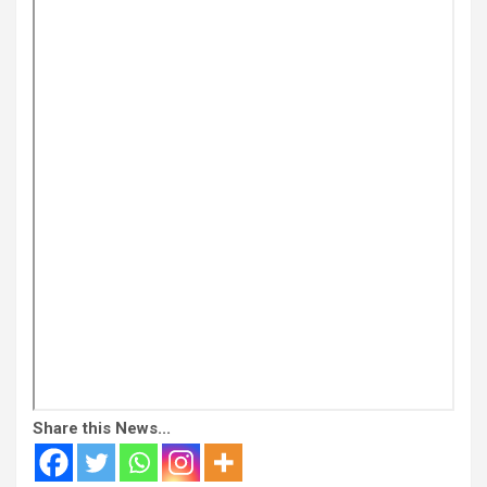
Share this News...