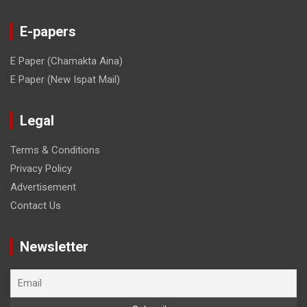
E-papers
E Paper (Chamakta Aina)
E Paper (New Ispat Mail)
Legal
Terms & Conditions
Privacy Policy
Advertisement
Contact Us
Newsletter