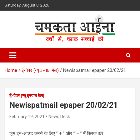
Skip
Saturday, August 8, 2026
to
content
Hindi News Paper – Jharkhand
Chamakta Aina
Home
ई-पेपर (न्यू इस्पात मेल)
Newispatmail epaper 20/02/21
ई-पेपर (न्यू इस्पात मेल)
Newispatmail epaper 20/02/21
February 19, 2021
News Desk
ज़ूम इन-आउट करने के लिए ” + ” और ” – ” में क्लिक करे