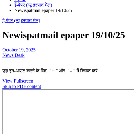
ई-पेपर (न्यू इस्पात मेल)
Newispatmail epaper 19/10/25
ई-पेपर (न्यू इस्पात मेल)
Newispatmail epaper 19/10/25
October 19, 2025
News Desk
ज़ूम इन-आउट करने के लिए ” + ” और ” – ” में क्लिक करे
View Fullscreen
Skip to PDF content