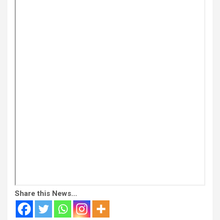
Share this News...