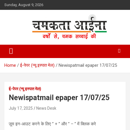
Skip
Sunday, August 9, 2026
to
content
Hindi News Paper – Jharkhand
Chamakta Aina
Home
ई-पेपर (न्यू इस्पात मेल)
Newispatmail epaper 17/07/25
ई-पेपर (न्यू इस्पात मेल)
Newispatmail epaper 17/07/25
July 17, 2025
News Desk
ज़ूम इन-आउट करने के लिए ” + ” और ” – ” में क्लिक करे