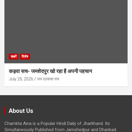
खबरें
विशेष
कड़वा सच- जमशेदपुर खो रहा है अपनी पहचान
July 20, 2026
जय प्रकाश राय
About Us
Chamkta Aina is a Popular Hindi Daily of Jharkhand. Its
Simultaneously Published from Jamshedpur and Dhanbad.