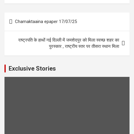
Post
Chamaktaaina epaper 17/07/25
navigation
राष्ट्रपति के हाथों नई दिल्ली में जमशेदपुर को मिला स्वच्छ शहर का
पुरस्कार , राष्ट्रीय स्तर पर तीसरा स्थान मिला
Exclusive Stories