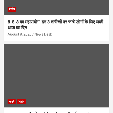
विशेष
8-8-8 का महासंयोग! इन 3 तारीखों पर जन्मे लोगों के लिए लकी
आज का दिन
August 8, 2026
News Desk
खबरें
विशेष