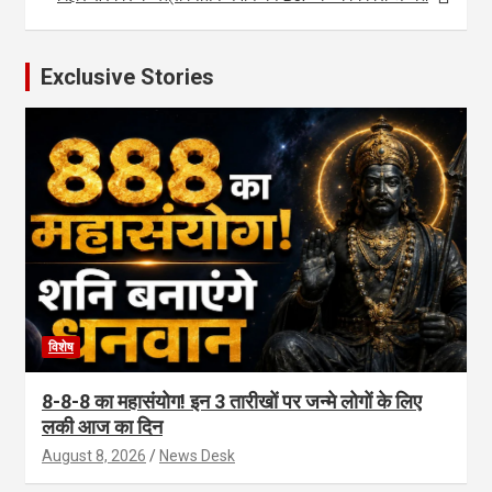
Exclusive Stories
विशेष
8-8-8 का महासंयोग! इन 3 तारीखों पर जन्मे लोगों के लिए
लकी आज का दिन
August 8, 2026
News Desk