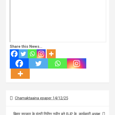
Share this News...
Post
Chamaktaaina epaper 14/12/25
navigation
बिहार सरकार के मंत्री नितिन नवीन बने BJP के कार्यकारी अध्यक्ष