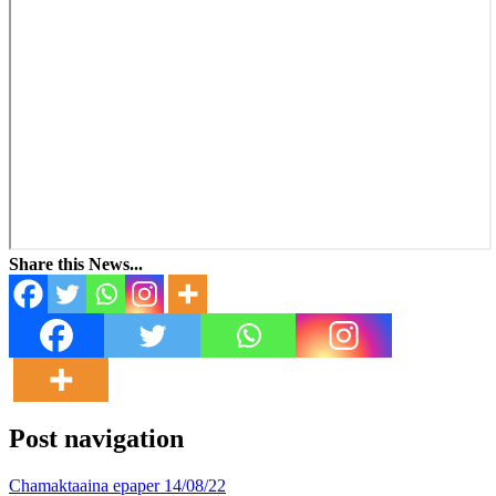
Share this News...
Post navigation
Chamaktaaina epaper 14/08/22