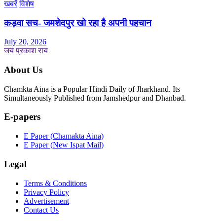
खबरें
विशेष
कड़वा सच- जमशेदपुर खो रहा है अपनी पहचान
July 20, 2026
जय प्रकाश राय
About Us
Chamkta Aina is a Popular Hindi Daily of Jharkhand. Its
Simultaneously Published from Jamshedpur and Dhanbad.
E-papers
E Paper (Chamakta Aina)
E Paper (New Ispat Mail)
Legal
Terms & Conditions
Privacy Policy
Advertisement
Contact Us