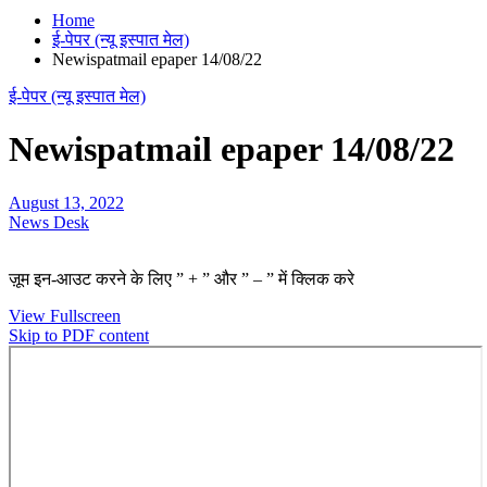
Home
ई-पेपर (न्यू इस्पात मेल)
Newispatmail epaper 14/08/22
ई-पेपर (न्यू इस्पात मेल)
Newispatmail epaper 14/08/22
August 13, 2022
News Desk
ज़ूम इन-आउट करने के लिए ” + ” और ” – ” में क्लिक करे
View Fullscreen
Skip to PDF content