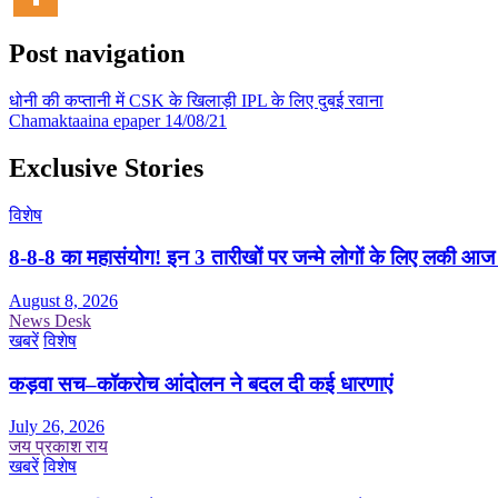
Post navigation
धोनी की कप्तानी में CSK के खिलाड़ी IPL के लिए दुबई रवाना
Chamaktaaina epaper 14/08/21
Exclusive Stories
विशेष
8-8-8 का महासंयोग! इन 3 तारीखों पर जन्मे लोगों के लिए लकी आज
August 8, 2026
News Desk
खबरें
विशेष
कड़वा सच–कॉकरोच आंदोलन ने बदल दी कई धारणाएं
July 26, 2026
जय प्रकाश राय
खबरें
विशेष