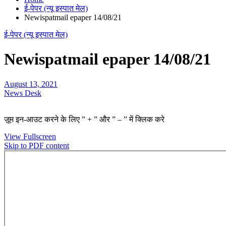
ई-पेपर (न्यू इस्पात मेल)
Newispatmail epaper 14/08/21
ई-पेपर (न्यू इस्पात मेल)
Newispatmail epaper 14/08/21
August 13, 2021
News Desk
ज़ूम इन-आउट करने के लिए ” + ” और ” – ” में क्लिक करे
View Fullscreen
Skip to PDF content