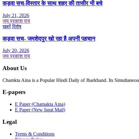
कड़वा सच-विस्तार के साथ शहर की तासीर भी बचे
July 21, 2026
जय प्रकाश राय
खबरें
विशेष
कड़वा सच- जमशेदपुर खो रहा है अपनी पहचान
July 20, 2026
जय प्रकाश राय
About Us
Chamkta Aina is a Popular Hindi Daily of Jharkhand. Its Simultane
E-papers
E Paper (Chamakta Aina)
E Paper (New Ispat Mail)
Legal
Terms & Conditions