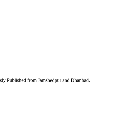
ously Published from Jamshedpur and Dhanbad.