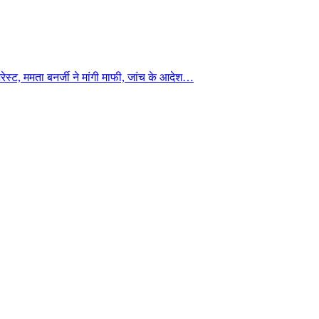
 अरेस्ट, ममता बनर्जी ने मांगी माफी, जांच के आदेश…