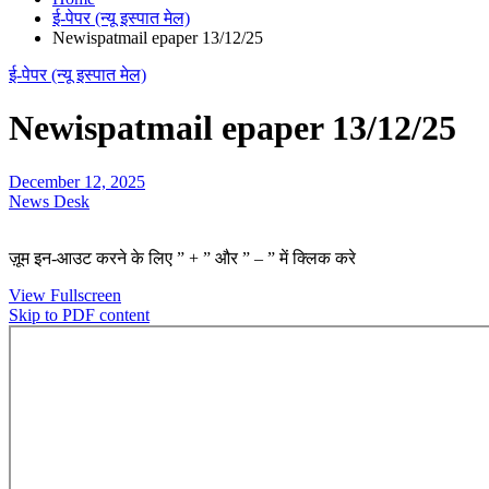
ई-पेपर (न्यू इस्पात मेल)
Newispatmail epaper 13/12/25
ई-पेपर (न्यू इस्पात मेल)
Newispatmail epaper 13/12/25
December 12, 2025
News Desk
ज़ूम इन-आउट करने के लिए ” + ” और ” – ” में क्लिक करे
View Fullscreen
Skip to PDF content