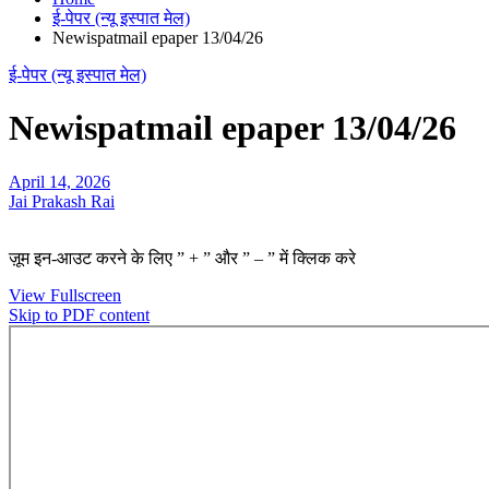
ई-पेपर (न्यू इस्पात मेल)
Newispatmail epaper 13/04/26
ई-पेपर (न्यू इस्पात मेल)
Newispatmail epaper 13/04/26
April 14, 2026
Jai Prakash Rai
ज़ूम इन-आउट करने के लिए ” + ” और ” – ” में क्लिक करे
View Fullscreen
Skip to PDF content