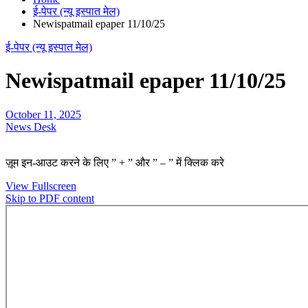
ई-पेपर (न्यू इस्पात मेल)
Newispatmail epaper 11/10/25
ई-पेपर (न्यू इस्पात मेल)
Newispatmail epaper 11/10/25
October 11, 2025
News Desk
ज़ूम इन-आउट करने के लिए ” + ” और ” – ” में क्लिक करे
View Fullscreen
Skip to PDF content