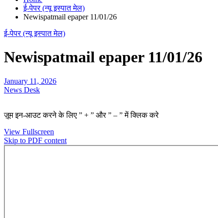
ई-पेपर (न्यू इस्पात मेल)
Newispatmail epaper 11/01/26
ई-पेपर (न्यू इस्पात मेल)
Newispatmail epaper 11/01/26
January 11, 2026
News Desk
ज़ूम इन-आउट करने के लिए ” + ” और ” – ” में क्लिक करे
View Fullscreen
Skip to PDF content