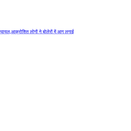
ग घायल,आक्रोशित लोगों ने बोलेरों में आग लगाई