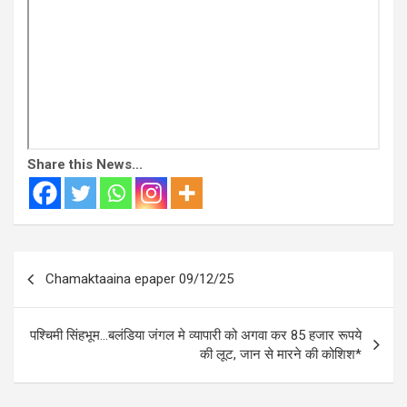
Share this News...
Post
Chamaktaaina epaper 09/12/25
navigation
पश्चिमी सिंहभूम…बलंडिया जंगल मे व्यापारी को अगवा कर 85 हजार रूपये
की लूट, जान से मारने की कोशिश*