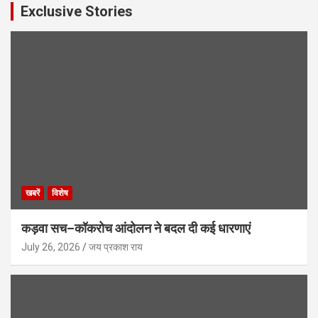
Exclusive Stories
खबरें
विशेष
कड़वा सच–कॉकरोच आंदोलन ने बदल दी कई धारणाएं
July 26, 2026
जय प्रकाश राय