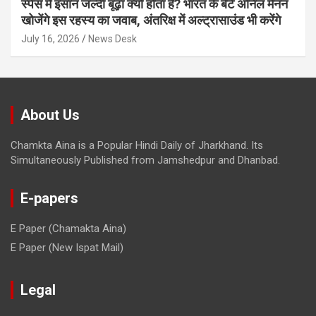
स्पेस में इंसान जल्दी बूढ़ा क्यों होता है? भारत के बेटे अनिल मेनन
खोजेंगे इस रहस्य का जवाब, अंतरिक्ष में अल्ट्रासाउंड भी करेंगे
July 16, 2026
News Desk
About Us
Chamkta Aina is a Popular Hindi Daily of Jharkhand. Its
Simultaneously Published from Jamshedpur and Dhanbad.
E-papers
E Paper (Chamakta Aina)
E Paper (New Ispat Mail)
Legal