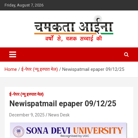
Skip
Friday, August 7, 2026
to
content
Hindi News Paper – Jharkhand
Chamakta Aina
Home
ई-पेपर (न्यू इस्पात मेल)
Newispatmail epaper 09/12/25
ई-पेपर (न्यू इस्पात मेल)
Newispatmail epaper 09/12/25
December 9, 2025
News Desk