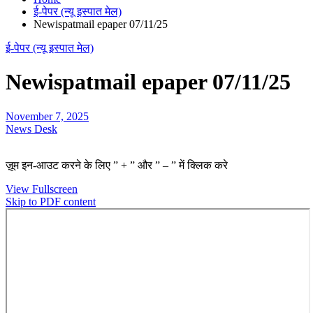
ई-पेपर (न्यू इस्पात मेल)
Newispatmail epaper 07/11/25
ई-पेपर (न्यू इस्पात मेल)
Newispatmail epaper 07/11/25
November 7, 2025
News Desk
ज़ूम इन-आउट करने के लिए ” + ” और ” – ” में क्लिक करे
View Fullscreen
Skip to PDF content