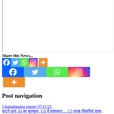
Share this News...
Post navigation
Chamaktaaina epaper 07/11/25
फूटने लगा AI का बुलबुला, US में हाहाकार… 1.5 लाख नौकरियां साफ,