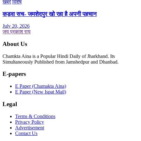
खबरें
विशेष
कड़वा सच- जमशेदपुर खो रहा है अपनी पहचान
July 20, 2026
जय प्रकाश राय
About Us
Chamkta Aina is a Popular Hindi Daily of Jharkhand. Its
Simultaneously Published from Jamshedpur and Dhanbad.
E-papers
E Paper (Chamakta Aina)
E Paper (New Ispat Mail)
Legal
Terms & Conditions
Privacy Policy
Advertisement
Contact Us