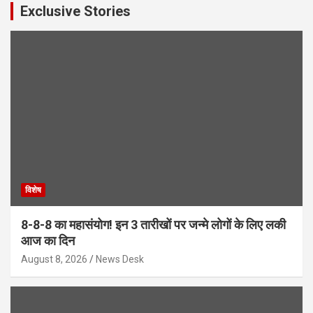
Exclusive Stories
विशेष
8-8-8 का महासंयोग! इन 3 तारीखों पर जन्मे लोगों के लिए लकी
आज का दिन
August 8, 2026
News Desk