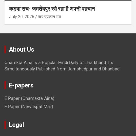
कड़वा सच- जमशेदपुर खो रहा है अपनी पहचान
July 20, 2026
जय प्रकाश राय
About Us
Chamkta Aina is a Popular Hindi Daily of Jharkhand. Its
Simultaneously Published from Jamshedpur and Dhanbad.
E-papers
E Paper (Chamakta Aina)
E Paper (New Ispat Mail)
Legal