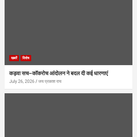
खबरें
विशेष
कड़वा सच–कॉकरोच आंदोलन ने बदल दी कई धारणाएं
July 26, 2026
जय प्रकाश राय