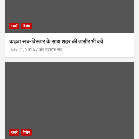
खबरें
विशेष
कड़वा सच-विस्तार के साथ शहर की तासीर भी बचे
July 21, 2026
जय प्रकाश राय
खबरें
विशेष