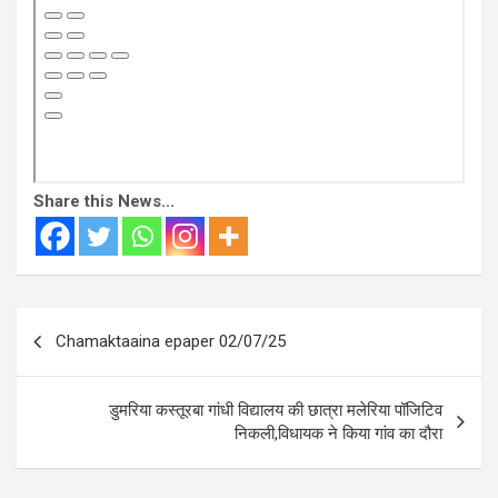
Share this News...
Post
Chamaktaaina epaper 02/07/25
navigation
डुमरिया कस्तूरबा गांधी विद्यालय की छात्रा मलेरिया पॉजिटिव
निकली,विधायक ने किया गांव का दौरा