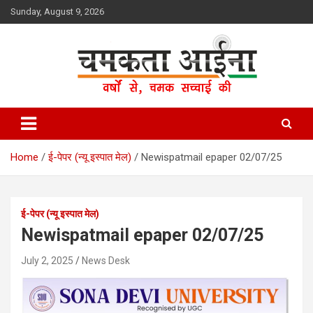
Skip
Sunday, August 9, 2026
to
content
Hindi News Paper – Jharkhand
Chamakta Aina
Home
ई-पेपर (न्यू इस्पात मेल)
Newispatmail epaper 02/07/25
ई-पेपर (न्यू इस्पात मेल)
Newispatmail epaper 02/07/25
July 2, 2025
News Desk