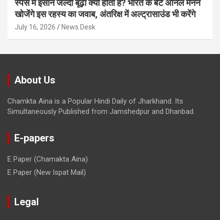
स्पेस में इंसान जल्दी बूढ़ा क्यों होता है? भारत के बेटे अनिल मेनन
खोजेंगे इस रहस्य का जवाब, अंतरिक्ष में अल्ट्रासाउंड भी करेंगे
July 16, 2026
News Desk
About Us
Chamkta Aina is a Popular Hindi Daily of Jharkhand. Its
Simultaneously Published from Jamshedpur and Dhanbad.
E-papers
E Paper (Chamakta Aina)
E Paper (New Ispat Mail)
Legal