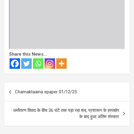
Share this News...
Post
Chamaktaaina epaper 01/12/25
navigation
धर्मांतरण विवाद के बीच 36 घंटे तक पड़ा रहा शव, प्रशासन के हस्तक्षेप
के बाद हुआ अंतिम संस्कार