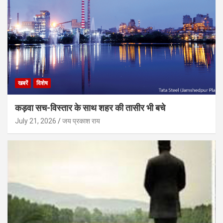
खबरें
विशेष
कड़वा सच-विस्तार के साथ शहर की तासीर भी बचे
July 21, 2026
जय प्रकाश राय