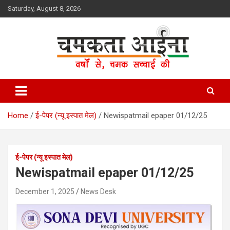
Skip
Saturday, August 8, 2026
to
content
Hindi News Paper – Jharkhand
Chamakta Aina
Home
ई-पेपर (न्यू इस्पात मेल)
Newispatmail epaper 01/12/25
ई-पेपर (न्यू इस्पात मेल)
Newispatmail epaper 01/12/25
December 1, 2025
News Desk