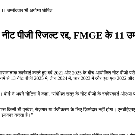
11 उम्मीदवार भी अयोग्य घोषित
ीट पीजी रिजल्ट रद्द, FMGE के 11 उम्
नात्मक कार्रवाई करते हुए वर्ष 2021 और 2025 के बीच आयोजित नीट पीजी परीक्षा
नमें से 13 नीट पीजी 2025 में, तीन 2024 में, चार 2023 में और एक-एक 2022 और 20
 बोर्ड ने अपने नोटिस में कहा, ‘संबंधित सत्र के नीट पीजी के स्कोरकार्ड और/या 
राप्त किसी भी प्रवेश, रोज़गार या पंजीकरण के लिए ज़िम्मेदार नहीं होगा। एनबीई
व से इनकार करता है।”