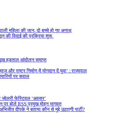
 वाली महिला की जान, दो बच्चे हो गए अनाथ
नसून की विदाई की प्रक्रिया शुरू
का भूख हड़ताल आंदोलन समाप्त
ज और राष्ट्र निर्माण में योगदान दें युवा’ : राज्यपाल
तैयारियों पर सवाल
ल ज्वेलरी फेस्टिवल ‘अवसर’
दर्शन पर बोले RSS प्रमुख मोहन भागवत
अभिजीत दीपके ने बताया कौन से मुद्दे उठाएगी पार्टी?