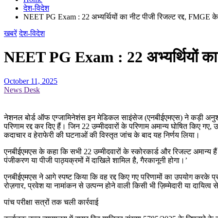
देश-विदेश
NEET PG Exam : 22 अभ्यर्थियों का नीट पीजी रिजल्ट रद्द, FMGE के 
खबरें
देश-विदेश
NEET PG Exam : 22 अभ्यर्थियों का न
October 11, 2025
News Desk
नेशनल बोर्ड ऑफ एग्जामिनेशंस इन मेडिकल साइंसेज (एनबीईएमएस) ने कड़ी अनुशास
परिणाम रद्द कर दिए हैं। जिन 22 उम्मीदवारों के परिणाम अमान्य घोषित किए गए, उ
कदाचार व हेराफेरी की घटनाओं की विस्तृत जांच के बाद यह निर्णय लिया।
एनबीईएमएस के कहा कि सभी 22 उम्मीदवारों के स्कोरकार्ड और रिजल्ट अमान्य हैं।
पंजीकरण या पीजी पाठ्यक्रमों में दाखिले शामिल है, गैरकानूनी होगा।’
एनबीईएमएस ने आगे स्पष्ट किया कि वह रद्द किए गए परिणामों का उपयोग करके प्
रोज़गार, प्रवेश या नामांकन से उत्पन्न होने वाली किसी भी ज़िम्मेदारी या दायित्
पांच परीक्षा सत्रों तक चली कार्रवाई