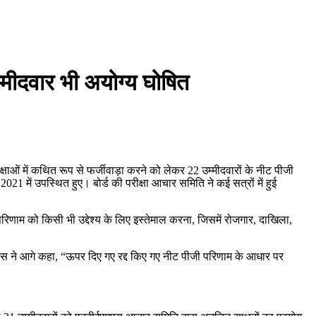
मीदवार भी अयोग्य घोषित
ओं में कथित रूप से फर्जीवाड़ा करने को लेकर 22 उम्मीदवारों के नीट पीजी
21 में उपस्थित हुए। बोर्ड की परीक्षा आचार समिति ने कई सत्रों में हुई
परिणाम को किसी भी उद्देश्य के लिए इस्तेमाल करना, जिसमें रोजगार, दाखिला,
एमएस ने आगे कहा, “ऊपर दिए गए रद्द किए गए नीट पीजी परिणाम के आधार पर