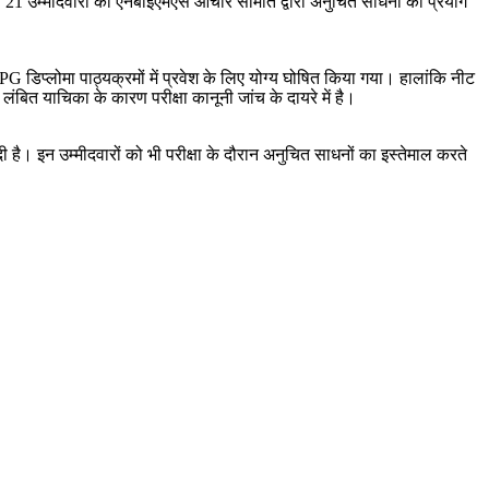
ेष 21 उम्मीदवारों को एनबीईएमएस आचार समिति द्वारा अनुचित साधनों का प्रयोग
 डिप्लोमा पाठ्यक्रमों में प्रवेश के लिए योग्य घोषित किया गया। हालांकि नीट
ंबित याचिका के कारण परीक्षा कानूनी जांच के दायरे में है।
ी है। इन उम्मीदवारों को भी परीक्षा के दौरान अनुचित साधनों का इस्तेमाल करते