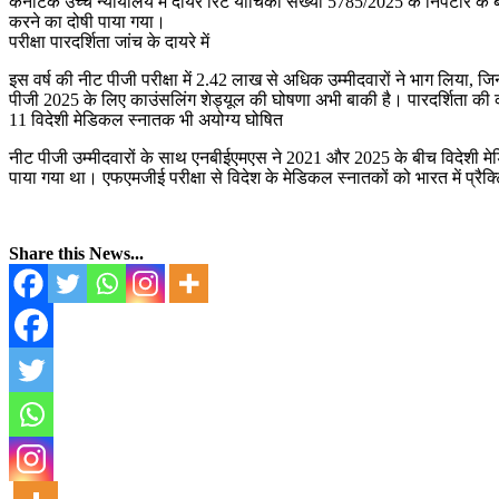
कर्नाटक उच्च न्यायालय में दायर रिट याचिका संख्या 5785/2025 के निपटारे के 
करने का दोषी पाया गया।
परीक्षा पारदर्शिता जांच के दायरे में
इस वर्ष की नीट पीजी परीक्षा में 2.42 लाख से अधिक उम्मीदवारों ने भाग लिया,
पीजी 2025 के लिए काउंसलिंग शेड्यूल की घोषणा अभी बाकी है। पारदर्शिता की कथि
11 विदेशी मेडिकल स्नातक भी अयोग्य घोषित
नीट पीजी उम्मीदवारों के साथ एनबीईएमएस ने 2021 और 2025 के बीच विदेशी मेडिकल 
पाया गया था। एफएमजीई परीक्षा से विदेश के मेडिकल स्नातकों को भारत में प्रै
Share this News...