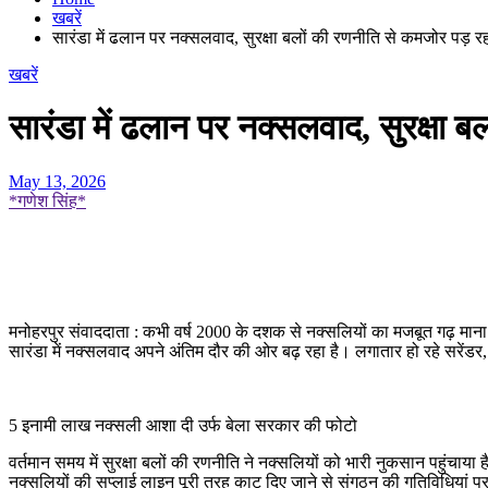
खबरें
सारंडा में ढलान पर नक्सलवाद, सुरक्षा बलों की रणनीति से कमजोर पड़ र
खबरें
सारंडा में ढलान पर नक्सलवाद, सुरक्षा 
May 13, 2026
*गणेश सिंह*
मनोहरपुर संवाददाता : कभी वर्ष 2000 के दशक से नक्सलियों का मजबूत गढ़ माना
सारंडा में नक्सलवाद अपने अंतिम दौर की ओर बढ़ रहा है। लगातार हो रहे सरेंड
5 इनामी लाख नक्सली आशा दी उर्फ बेला सरकार की फोटो
वर्तमान समय में सुरक्षा बलों की रणनीति ने नक्सलियों को भारी नुकसान पहुंचाया ह
नक्सलियों की सप्लाई लाइन पूरी तरह काट दिए जाने से संगठन की गतिविधियां प्रभ