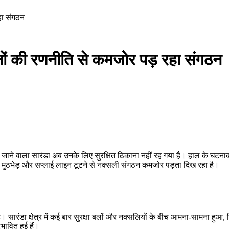
हा संगठन
बलों की रणनीति से कमजोर पड़ रहा संगठन
 जाने वाला सारंडा अब उनके लिए सुरक्षित ठिकाना नहीं रह गया है। हाल के घटना
र, मुठभेड़ और सप्लाई लाइन टूटने से नक्सली संगठन कमजोर पड़ता दिख रहा है।
ै। सारंडा क्षेत्र में कई बार सुरक्षा बलों और नक्सलियों के बीच आमना-सामना हुआ, जि
ावित हुई हैं।