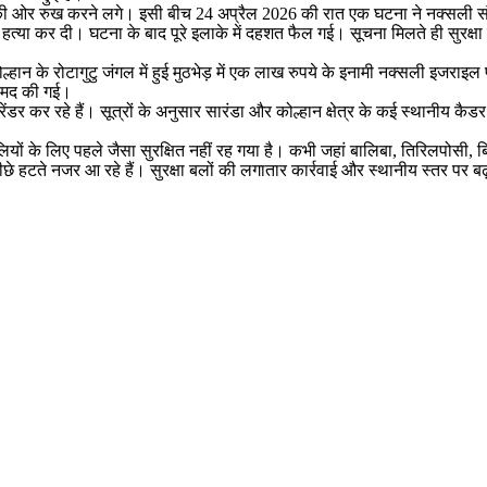
ं की ओर रुख करने लगे। इसी बीच 24 अप्रैल 2026 की रात एक घटना ने नक्सली सं
 हत्या कर दी। घटना के बाद पूरे इलाके में दहशत फैल गई। सूचना मिलते ही सुरक्ष
हान के रोटागुटु जंगल में हुई मुठभेड़ में एक लाख रुपये के इनामी नक्सली इजराइल पुर्
रामद की गई।
डर कर रहे हैं। सूत्रों के अनुसार सारंडा और कोल्हान क्षेत्र के कई स्थानीय कैडर
लियों के लिए पहले जैसा सुरक्षित नहीं रह गया है। कभी जहां बालिबा, तिरिलपोसी,
े पीछे हटते नजर आ रहे हैं। सुरक्षा बलों की लगातार कार्रवाई और स्थानीय स्तर पर 