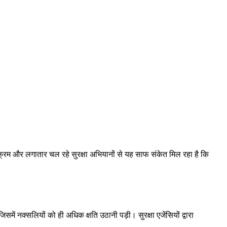
क्रम और लगातार चल रहे सुरक्षा अभियानों से यह साफ संकेत मिल रहा है कि
समें नक्सलियों को ही अधिक क्षति उठानी पड़ी। सुरक्षा एजेंसियों द्वारा