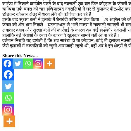
सारंडा में ठिकाने कमजोर पड़ने के बाद नक्सली एक बार फिर कोल्हान के जंगलो
चाम्पिया उर्फ चमरा की चार हथियारबंद नक्सलियों ने घर से बुलाकर पीट-पीट कर
छोड़कर कोल्हान क्षेत्र में शरण लेने की कोशिश कर रहे हैं।
इसके बाद सुरक्षा बलों ने इलाके में घेराबंदी अभियान तेज किया। 29 अप्रैल को कोल्
जंगल की ओर भाग निकले। घटनास्थल से भारी मात्रा में नक्सली सामग्री भी ब
लगातार दबाव और सुरक्षा बलों की कार्रवाई के कारण अब कई हार्डकोर नक्सली सरें
हालांकि बड़े नेताओं के दबाव के कारण वे खुलकर सामने नहीं आ पा रहे हैं।
वर्तमान स्थिति यह दर्शाती है कि अब सारंडा हो या कोल्हान, कोई भी इलाका नक्स
जैसे इलाकों में नक्सलियों की खुली आवाजाही रहती थी, वहीं अब वे इन क्षेत्रों स
Share this News...