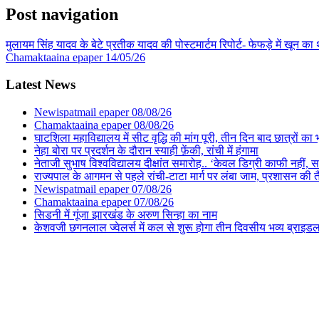
Post navigation
मुलायम सिंह यादव के बेटे प्रतीक यादव की पोस्टमार्टम रिपोर्ट- फेफड़े में खून 
Chamaktaaina epaper 14/05/26
Latest News
Newispatmail epaper 08/08/26
Chamaktaaina epaper 08/08/26
घाटशिला महाविद्यालय में सीट वृद्धि की मांग पूरी, तीन दिन बाद छात्रों 
नेहा बोरा पर प्रदर्शन के दौरान स्याही फ़ेंकी, रांची में हंगामा
नेताजी सुभाष विश्वविद्यालय दीक्षांत समारोह.. ‘केवल डिग्री काफी नहीं, समा
राज्यपाल के आगमन से पहले रांची-टाटा मार्ग पर लंबा जाम, प्रशासन की 
Newispatmail epaper 07/08/26
Chamaktaaina epaper 07/08/26
सिडनी में गूंजा झारखंड के अरुण सिन्हा का नाम
केशवजी छगनलाल ज्वेलर्स में कल से शुरू होगा तीन दिवसीय भव्य ब्राइड