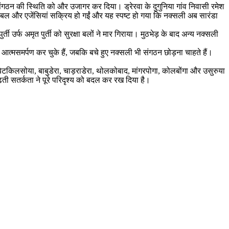
गठन की स्थिति को और उजागर कर दिया। ड्रेरवा के दुगुनिया गांव निवासी रमेश
ा बल और एजेंसियां सक्रिय हो गईं और यह स्पष्ट हो गया कि नक्सली अब सारंडा
ती उर्फ अमृत पुर्ती को सुरक्षा बलों ने मार गिराया। मुठभेड़ के बाद अन्य नक्सली
 आत्मसमर्पण कर चुके हैं, जबकि बचे हुए नक्सली भी संगठन छोड़ना चाहते हैं।
 बिटकिलसोया, बाबुडेरा, चाड़राडेरा, थोलकोबाद, मांगरपोगा, कोलबोंगा और उसुरुया
बढ़ती सतर्कता ने पूरे परिदृश्य को बदल कर रख दिया है।