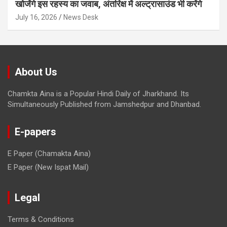
खोजेंगे इस रहस्य का जवाब, अंतरिक्ष में अल्ट्रासाउंड भी करेंगे
July 16, 2026
News Desk
About Us
Chamkta Aina is a Popular Hindi Daily of Jharkhand. Its
Simultaneously Published from Jamshedpur and Dhanbad.
E-papers
E Paper (Chamakta Aina)
E Paper (New Ispat Mail)
Legal
Terms & Conditions