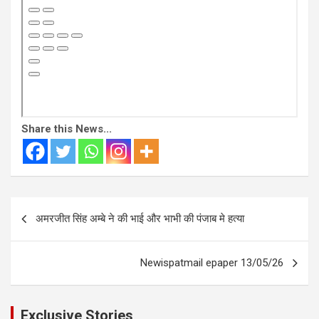
Share this News...
Post
अमरजीत सिंह अम्बे ने की भाई और भाभी की पंजाब मे हत्या
navigation
Newispatmail epaper 13/05/26
Exclusive Stories