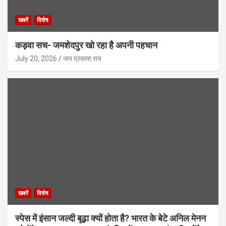
खबरें
विशेष
कड़वा सच- जमशेदपुर खो रहा है अपनी पहचान
July 20, 2026
जय प्रकाश राय
खबरें
विशेष
स्पेस में इंसान जल्दी बूढ़ा क्यों होता है? भारत के बेटे अनिल मेनन