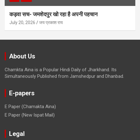
कड़वा सच- जमशेदपुर खो रहा है अपनी पहचान
July 20, 2026
जय प्रकाश राय
About Us
Chamkta Aina is a Popular Hindi Daily of Jharkhand. Its
Simultaneously Published from Jamshedpur and Dhanbad.
E-papers
E Paper (Chamakta Aina)
E Paper (New Ispat Mail)
Legal