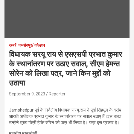
खबरें
जमशेदपुर/ कोल्हान
विधायक सरयू राय से एसएसपी प्रभात कुमार
के स्थानांतरण पर उठाए सवाल, सीएम हेमन्त
सोरेन को लिखा पत्र, जाने किन मुद्दों को
उठाया
September 9, 2023
Reporter
Jamshedpur पूर्व के निर्दलीय विधायक सरयू राय ने पूर्वी सिंहभूम के वरीय
आरक्षी अधीक्षक प्रभात कुमार के स्थानांतरण पर सवाल उठाए हैं।इस बाबत
उन्होने मुख्य मंत्री हेमंत सोरेन को पत्र भी लिखा है। पत्र इस प्रकार है।
माननीय मुख्यमंत्री,