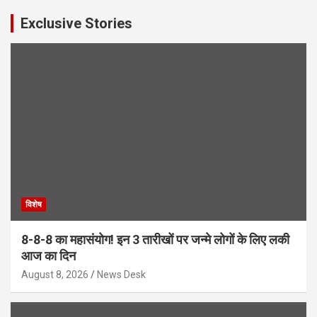
Exclusive Stories
विशेष
8-8-8 का महासंयोग! इन 3 तारीखों पर जन्मे लोगों के लिए लकी
आज का दिन
August 8, 2026
News Desk