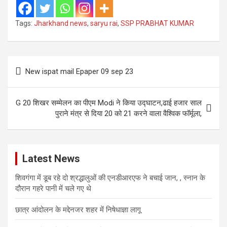
Tags:
Jharkhand news
,
saryu rai
,
SSP PRABHAT KUMAR
Post
New ispat mail Epaper 09 sep 23
navigation
G 20 शिखर सम्मेलन का पीएम Modi ने किया उद्घाटन,ढाई हजार साल
पुराने मंत्र से दिया 20 को 21 करने वाला वैश्विक फॉर्मूला,
Latest News
शिवगंगा में डूब रहे दो श्रद्धालुओं की एनडीआरएफ ने बचाई जान, , स्नान के
दौरान गहरे पानी में चले गए थे
छात्र आंदोलन के मद्देनजर शहर में निषेधाज्ञा लागू