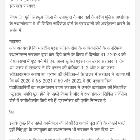
झारखंड सरकार.
विषय ः पूर्वी सिंहभूम ज़िला के उपायुक्त के बाद वहाँ के वरीय पुलिस अघीक्षक
के स्थानांतरण में भी सिविल सर्विसेज़ बोर्ड के प्रावधानों की अवहेलना करने के
संबंध में.
महाशय,
आप अवगत हैं कि भारतीय प्रशासनिक सेवा के अधिकारियों के अपरिपक्व
स्थानांतरण सरकार द्वारा कर दिये जाने के विषय में दिनांक 31.7.2023 को
विधानसभा में पूछे गये मेरे एक अल्प सूचित प्रश्न का उत्तर सरकार ने दिया
था. उत्तर में सरकार ने मेरे प्रश्न की कंडिका-1, 2 और 3 का उत्तर
स्वीकारात्मक बताया था. प्रश्न की कंडिका-4 के उत्तर में सरकार ने बताया थी
कि वर्ष 2020 मे 65, 2021 मे 69 और 2022 मे 80 प्रशासनिक
पदाधिकारियों का स्थानांतरण राज्य सरकार ने उनके कार्यकाल की निर्धारित
न्यूनतम अवधि पूरा होने के पहले किया है और ये स्थानांतरण सिविल सर्विसेज़
बोर्ड में समीक्षोपरांत किये गये हैं. प्रश्नोत्तर की प्रति निम्नवत है.
￼
इसके कुछ दिन पहले कार्यकाल की निर्धारित अवधि पूरा होने के काफ़ी पहले
पूर्वी सिंहभूम के उपायुक्त का स्थानांतरण भी सरकार ने कर दिया था.