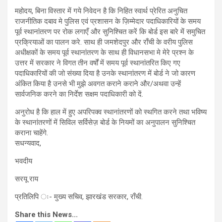
महोदय, बिना विस्तार में गये निवेदन है कि निहित स्वार्थ प्रेरित अनुचित
राजनीतिक दबाव मे पुलिस एवं प्रशासन के ज़िम्मेदार पदाधिकारियों के समय
पूर्व स्थानांतरण पर रोक लगाएँ और सुनिश्चित करें कि बोर्ड इस बारे में समुचित
प्रक्रियाओं का पालन करे. साथ ही जमशेदपुर और राँची के वरीय पुलिस
अधीक्षकों के समय पूर्व स्थानांतरण के साथ ही विधानसभा मे मेरे प्रश्न के
उत्तर में सरकार ने विगत तीन वर्षों में समय पूर्व स्थानांतरित किए गए
पदाधिकारियों की जो संख्या दिया है उनके स्थानांतरण में बोर्ड ने जो कारण
अंकित किया है उनसे भी मुझे अवगत कराने कराने और/अथवा उन्हें
सार्वजनिक करने का निर्देश सक्षम पदाधिकारी को दें.
अनुरोध है कि हाल में हुए अपरिपक्व स्थानांतरणों को स्थगित करने तथा भविष्य
के स्थानांतरणों में सिविल सर्विसेज़ बोर्ड के नियमों का अनुपालन सुनिश्चित
कराना चाहेंगे.
सधन्यवाद,
भवदीय
सरयू राय
प्रतिलिपि ः- मुख्य सचिव, झारखंड सरकार, राँची.
Share this News...