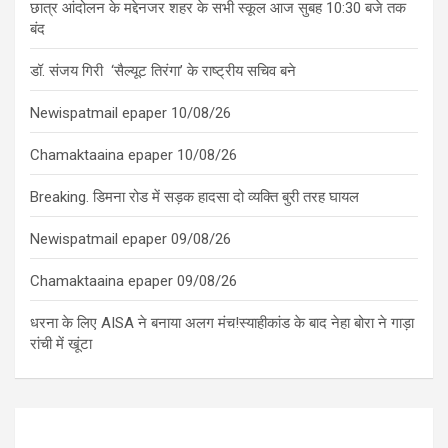
छात्र आंदोलन के मद्देनजर शहर के सभी स्कूल आज सुबह 10:30 बजे तक
बंद
डॉ. संजय गिरी ‘सैल्यूट तिरंगा’ के राष्ट्रीय सचिव बने
Newispatmail epaper 10/08/26
Chamaktaaina epaper 10/08/26
Breaking. डिमना रोड में सड़क हादसा दो व्यक्ति बुरी तरह घायल
Newispatmail epaper 09/08/26
Chamaktaaina epaper 09/08/26
धरना के लिए AISA ने बनाया अलग मंच!स्याहीकांड के बाद नेहा बोरा ने गाड़ा
रांची में खूंटा