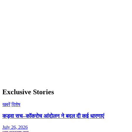
Exclusive Stories
खबरें
विशेष
कड़वा सच–कॉकरोच आंदोलन ने बदल दी कई धारणाएं
July 26, 2026