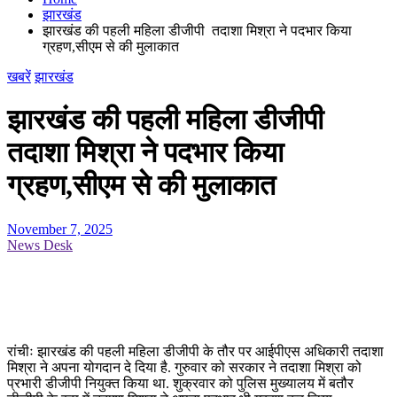
झारखंड
झारखंड की पहली महिला डीजीपी तदाशा मिश्रा ने पदभार किया
ग्रहण,सीएम से की मुलाकात
खबरें
झारखंड
झारखंड की पहली महिला डीजीपी
तदाशा मिश्रा ने पदभार किया
ग्रहण,सीएम से की मुलाकात
November 7, 2025
News Desk
रांचीः झारखंड की पहली महिला डीजीपी के तौर पर आईपीएस अधिकारी तदाशा
मिश्रा ने अपना योगदान दे दिया है. गुरुवार को सरकार ने तदाशा मिश्रा को
प्रभारी डीजीपी नियुक्त किया था. शुक्रवार को पुलिस मुख्यालय में बतौर