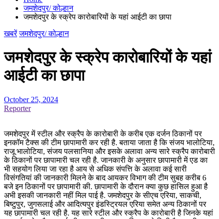
जमशेदपुर/ कोल्हान
जमशेदपुर के स्क्रेप कारोबारियों के यहां आईटी का छापा
खबरें
जमशेदपुर/ कोल्हान
जमशेदपुर के स्क्रेप कारोबारियों के यहां
आईटी का छापा
October 25, 2024
Reporter
जमशेदपुर में स्टील और स्क्रैप के कारोबारी के करीब एक दर्जन ठिकानों पर
इनकॉम टैक्स की टीम छापामारी कर रही है. बताया जाता है कि संजय भालोटिया,
राजू भालोटिया, संजय पलसानिया और इसके अलावा अन्य सारे स्क्रैप कारोबारी
के ठिकानों पर छापामारी चल रही है. जानकारी के अनुसार छापामारी में एड का
भी सहयोग लिया जा रहा है आय से अधिक संपत्ति के अलावा कई सारी
विसंगतियां की जानकारी मिलने के बाद आयकर विभाग की टीम सुबह करीब 6
बजे इन ठिकानों पर छापामारी की. छापामारी के दौरान क्या कुछ हासिल हुआ है
अभी इसकी जानकारी नहीं मिल पाई है. जमशेदपुर के सीएच एरिया, साकची,
बिष्टुपुर, जुगसलाई और आदित्यपुर इंडस्ट्रियल एरिया समेत अन्य ठिकानों पर
यह छापामारी चल रही है. यह सारे स्टील और स्क्रैप के कारोबारी है जिनके यहां