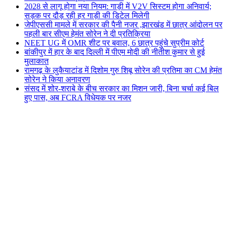
2028 से लागू होगा नया नियम: गाड़ी में V2V सिस्टम होगा अनिवार्य;
सड़क पर दौड़ रही हर गाड़ी की डिटेल मिलेगी
जेपीएससी मामले में सरकार की पैनी नजर ,झारखंड में छात्र आंदोलन पर
पहली बार सीएम हेमंत सोरेन ने दी प्रतिक्रिया
NEET UG में OMR शीट पर बवाल, 6 छात्र पहुंचे सुप्रीम कोर्ट
बांकीपुर में हार के बाद दिल्ली में पीएम मोदी की नीतीश कुमार से हुई
मुलाकात
रामगढ़ के लुकैयाटांड में दिशोम गुरु शिबू सोरेन की प्रतिमा का CM हेमंत
सोरेन ने किया अनावरण
संसद में शोर-शराबे के बीच सरकार का मिशन जारी, बिना चर्चा कई बिल
हुए पास, अब FCRA विधेयक पर नजर