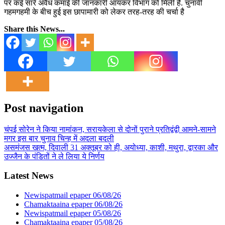
पर कई सारे अवैध कमाई की जानकारी आयकर विभाग को मिली है. चुनावी
गहमगहमी के बीच हुई इस छापामारी को लेकर तरह-तरह की चर्चा है
Share this News...
Post navigation
चंपई सोरेन ने किया नामांकन, सरायकेला से दोनों पुराने प्रतिद्वंद्वी आमने-सामने
मगर इस बार चुनाव चिन्ह में अदला बदली
असमंजस खत्म, दिवाली 31 अक्तूबर को ही, अयोध्या, काशी, मथुरा, द्वारका और
उज्जैन के पंडितों ने ले लिया ये निर्णय
Latest News
Newispatmail epaper 06/08/26
Chamaktaaina epaper 06/08/26
Newispatmail epaper 05/08/26
Chamaktaaina epaper 05/08/26