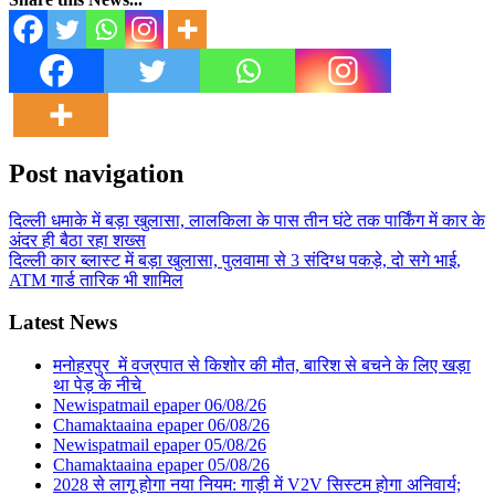
Post navigation
दिल्ली धमाके में बड़ा खुलासा, लालकिला के पास तीन घंटे तक पार्किंग में कार के
अंदर ही बैठा रहा शख्स
दिल्ली कार ब्लास्ट में बड़ा खुलासा, पुलवामा से 3 संदिग्ध पकड़े, दो सगे भाई,
ATM गार्ड तारिक भी शामिल
Latest News
मनोहरपुर में वज्रपात से किशोर की मौत, बारिश से बचने के लिए खड़ा
था पेड़ के नीचे
Newispatmail epaper 06/08/26
Chamaktaaina epaper 06/08/26
Newispatmail epaper 05/08/26
Chamaktaaina epaper 05/08/26
2028 से लागू होगा नया नियम: गाड़ी में V2V सिस्टम होगा अनिवार्य;