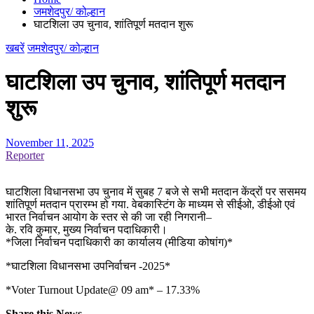
जमशेदपुर/ कोल्हान
घाटशिला उप चुनाव, शांतिपूर्ण मतदान शुरू
खबरें
जमशेदपुर/ कोल्हान
घाटशिला उप चुनाव, शांतिपूर्ण मतदान
शुरू
November 11, 2025
Reporter
घाटशिला विधानसभा उप चुनाव में सुबह 7 बजे से सभी मतदान केंद्रों पर ससमय
शांतिपूर्ण मतदान प्रारम्भ हो गया. वेबकास्टिंग के माध्यम से सीईओ, डीईओ एवं
भारत निर्वाचन आयोग के स्तर से की जा रही निगरानी–
के. रवि कुमार, मुख्य निर्वाचन पदाधिकारी।
*जिला निर्वाचन पदाधिकारी का कार्यालय (मीडिया कोषांग)*
*घाटशिला विधानसभा उपनिर्वाचन -2025*
*Voter Turnout Update@ 09 am* – 17.33%
Share this News...