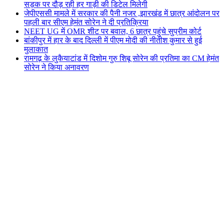
सड़क पर दौड़ रही हर गाड़ी की डिटेल मिलेगी
जेपीएससी मामले में सरकार की पैनी नजर ,झारखंड में छात्र आंदोलन पर
पहली बार सीएम हेमंत सोरेन ने दी प्रतिक्रिया
NEET UG में OMR शीट पर बवाल, 6 छात्र पहुंचे सुप्रीम कोर्ट
बांकीपुर में हार के बाद दिल्ली में पीएम मोदी की नीतीश कुमार से हुई
मुलाकात
रामगढ़ के लुकैयाटांड में दिशोम गुरु शिबू सोरेन की प्रतिमा का CM हेमंत
सोरेन ने किया अनावरण