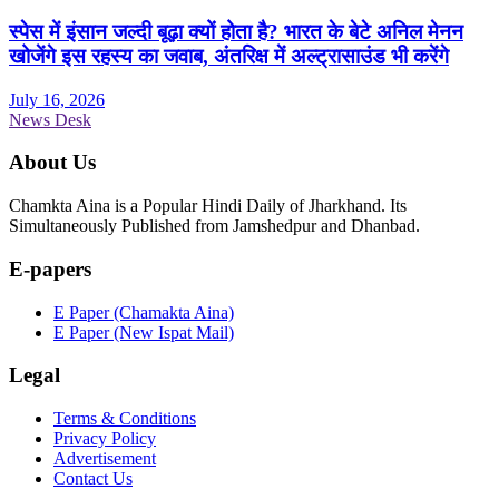
स्पेस में इंसान जल्दी बूढ़ा क्यों होता है? भारत के बेटे अनिल मेनन
खोजेंगे इस रहस्य का जवाब, अंतरिक्ष में अल्ट्रासाउंड भी करेंगे
July 16, 2026
News Desk
About Us
Chamkta Aina is a Popular Hindi Daily of Jharkhand. Its
Simultaneously Published from Jamshedpur and Dhanbad.
E-papers
E Paper (Chamakta Aina)
E Paper (New Ispat Mail)
Legal
Terms & Conditions
Privacy Policy
Advertisement
Contact Us