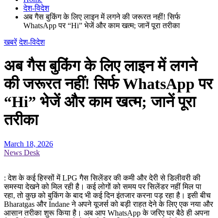
देश-विदेश
अब गैस बुकिंग के लिए लाइन में लगने की जरूरत नहीं! सिर्फ
WhatsApp पर “Hi” भेजें और काम खत्म; जानें पूरा तरीका
खबरें
देश-विदेश
अब गैस बुकिंग के लिए लाइन में लगने
की जरूरत नहीं! सिर्फ WhatsApp पर
“Hi” भेजें और काम खत्म; जानें पूरा
तरीका
March 18, 2026
News Desk
: देश के कई हिस्सों में LPG गैस सिलेंडर की कमी और देरी से डिलीवरी की
समस्या देखने को मिल रही है। कई लोगों को समय पर सिलेंडर नहीं मिल पा
रहा, तो कुछ को बुकिंग के बाद भी कई दिन इंतजार करना पड़ रहा है। इसी बीच
Bharatgas और Indane ने अपने यूजर्स को बड़ी राहत देने के लिए एक नया और
आसान तरीका शुरू किया है। अब आप WhatsApp के जरिए घर बैठे ही अपना