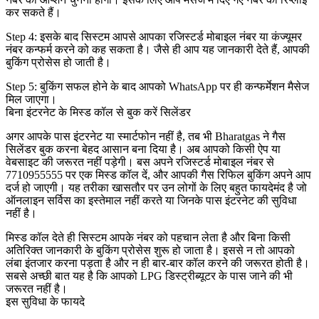
कर सकते हैं।
Step 4: इसके बाद सिस्टम आपसे आपका रजिस्टर्ड मोबाइल नंबर या कंज्यूमर
नंबर कन्फर्म करने को कह सकता है। जैसे ही आप यह जानकारी देते हैं, आपकी
बुकिंग प्रोसेस हो जाती है।
Step 5: बुकिंग सफल होने के बाद आपको WhatsApp पर ही कन्फर्मेशन मैसेज
मिल जाएगा।
बिना इंटरनेट के मिस्ड कॉल से बुक करें सिलेंडर
अगर आपके पास इंटरनेट या स्मार्टफोन नहीं है, तब भी Bharatgas ने गैस
सिलेंडर बुक करना बेहद आसान बना दिया है। अब आपको किसी ऐप या
वेबसाइट की जरूरत नहीं पड़ेगी। बस अपने रजिस्टर्ड मोबाइल नंबर से
7710955555 पर एक मिस्ड कॉल दें, और आपकी गैस रिफिल बुकिंग अपने आप
दर्ज हो जाएगी। यह तरीका खासतौर पर उन लोगों के लिए बहुत फायदेमंद है जो
ऑनलाइन सर्विस का इस्तेमाल नहीं करते या जिनके पास इंटरनेट की सुविधा
नहीं है।
मिस्ड कॉल देते ही सिस्टम आपके नंबर को पहचान लेता है और बिना किसी
अतिरिक्त जानकारी के बुकिंग प्रोसेस शुरू हो जाता है। इससे न तो आपको
लंबा इंतजार करना पड़ता है और न ही बार-बार कॉल करने की जरूरत होती है।
सबसे अच्छी बात यह है कि आपको LPG डिस्ट्रीब्यूटर के पास जाने की भी
जरूरत नहीं है।
इस सुविधा के फायदे