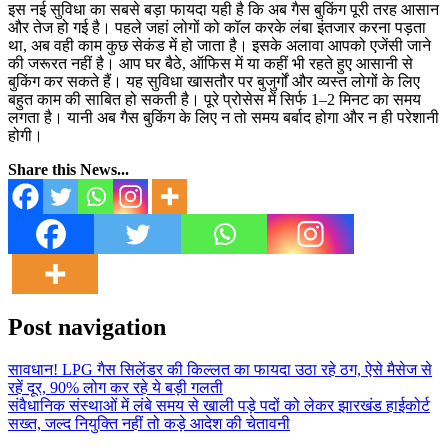
इस नई सुविधा का सबसे बड़ा फायदा यही है कि अब गैस बुकिंग पूरी तरह आसान
और तेज हो गई है। पहले जहां लोगों को कॉल करके लंबा इंतजार करना पड़ता
था, अब वही काम कुछ सेकंड में हो जाता है। इसके अलावा आपको एजेंसी जाने
की जरूरत नहीं है। आप घर बैठे, ऑफिस में या कहीं भी रहते हुए आसानी से
बुकिंग कर सकते हैं। यह सुविधा खासतौर पर बुजुर्गों और व्यस्त लोगों के लिए
बहुत काम की साबित हो सकती है। पूरे प्रोसेस में सिर्फ 1–2 मिनट का समय
लगता है। यानी अब गैस बुकिंग के लिए न तो समय बर्बाद होगा और न ही परेशानी
होगी।
Share this News...
Post navigation
सावधान! LPG गैस सिलेंडर की किल्लत का फायदा उठा रहे ठग, ऐसे मैसेज से
रहें दूर, 90% लोग कर रहे ये बड़ी गलती
संवैधानिक संस्थाओं में लंबे समय से खाली पड़े पदों को लेकर झारखंड हाईकोर्ट
सख्त, जल्द नियुक्ति नहीं तो कड़े आदेश की चेतावनी