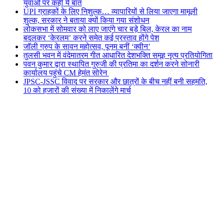
युवाओं पर कही ये बात
UPI ग्राहकों के लिए निशुल्क… व्यापारियों से लिया जाएगा मामूली
शुल्क, सरकार ने बताया क्यों किया गया संशोधन
लोकसभा में सोमवार को लाए जाएंगे चार बड़े बिल, केरल का नाम
बदलकर ‘केरलम’ करने समेत कई प्रस्ताव होंगे पेश
जॉली ग्रुप के सावन महोत्सव, पूनम बनीं ‘क्वीन’
तुलसी भवन में वंदेमातरम गीत आधारित देशभक्ति समूह नृत्य प्रतियोगिता
पवन कुमार द्वारा स्थापित गुरुजी की प्रतिमा का दर्शन करने सोनारी
कार्यालय पहुंचे CM हेमंत सोरेन
JPSC-JSSC विवाद पर सरकार और छात्रों के बीच नहीं बनी सहमति,
10 को हजारों की संख्या में निकालेंगे मार्च