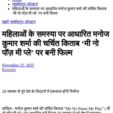
जमशेदपुर/ कोल्हान
महिलाओं के समस्या पर आधारित मनोज कुमार शर्मा की चर्चित किताब
‘मी नो पॉज़ मी प्ले’ पर बनी फिल्म
खबरें
जमशेदपुर/ कोल्हान
महिलाओं के समस्या पर आधारित मनोज
कुमार शर्मा की चर्चित किताब ‘मी नो
पॉज़ मी प्ले’ पर बनी फिल्म
November 25, 2025
Reporter
28 नवम्बर से पुरे देश के थिएटरों में एकसाथ होगी रिलीज
चांडिल : मनोज कुमार शर्मा की चर्चित किताब “Me No Pause Me Play” ( मी