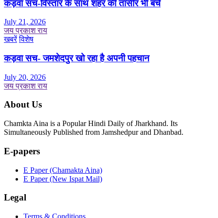
कड़वा सच-विस्तार के साथ शहर की तासीर भी बचे
July 21, 2026
जय प्रकाश राय
खबरें
विशेष
कड़वा सच- जमशेदपुर खो रहा है अपनी पहचान
July 20, 2026
जय प्रकाश राय
About Us
Chamkta Aina is a Popular Hindi Daily of Jharkhand. Its
Simultaneously Published from Jamshedpur and Dhanbad.
E-papers
E Paper (Chamakta Aina)
E Paper (New Ispat Mail)
Legal
Terms & Conditions