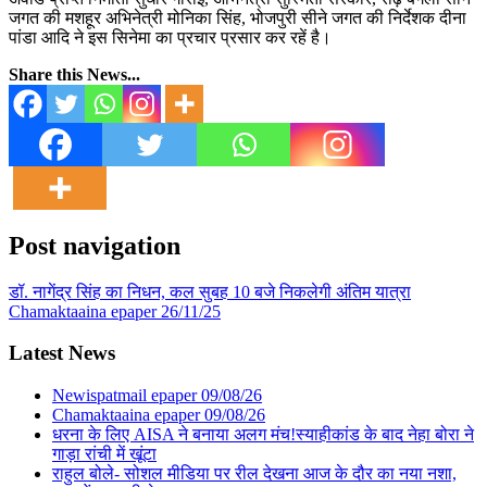
जगत की मशहूर अभिनेत्री मोनिका सिंह, भोजपुरी सीने जगत की निर्देशक दीना
पांडा आदि ने इस सिनेमा का प्रचार प्रसार कर रहें है।
Share this News...
Post navigation
डॉ. नागेंद्र सिंह का निधन, कल सुबह 10 बजे निकलेगी अंतिम यात्रा
Chamaktaaina epaper 26/11/25
Latest News
Newispatmail epaper 09/08/26
Chamaktaaina epaper 09/08/26
धरना के लिए AISA ने बनाया अलग मंच!स्याहीकांड के बाद नेहा बोरा ने
गाड़ा रांची में खूंटा
राहुल बोले- सोशल मीडिया पर रील देखना आज के दौर का नया नशा,